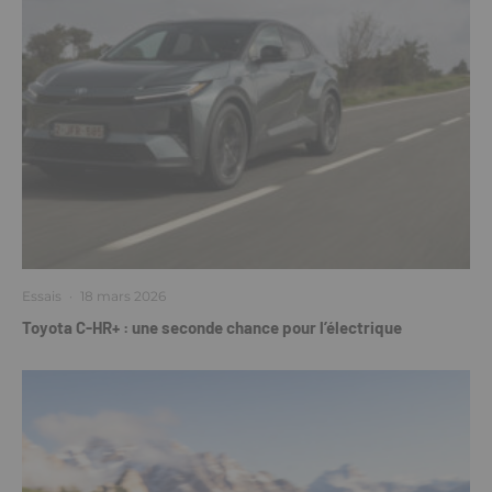
Essais
·
18 mars 2026
Toyota C-HR+ : une seconde chance pour l’électrique