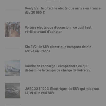
Geely E2 : la citadine électrique arrive en France
dès 20 990 €
Voiture électrique d’occasion : ce qu’il faut
vérifier avant d’acheter
Kia EV2 : le SUV électrique compact de Kia
arrive en France
Courbe de recharge : comprendre ce qui
détermine le temps de charge de votre VE
JAECOO 5 100% Électrique : le SUV qui mise sur
l’ADN d’un vrai SUV