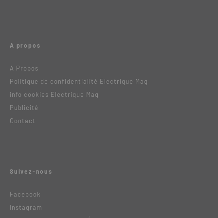
A propos
A Propos
Politique de confidentialité Electrique Mag
info cookies Electrique Mag
Publicité
Contact
Suivez-nous
Facebook
Instagram