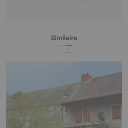
Similaire