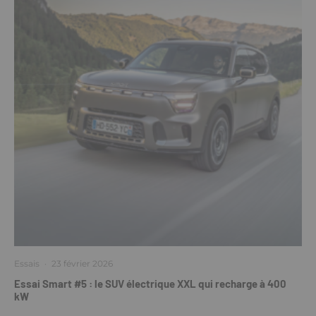
Essais
·
23 février 2026
Essai Smart #5 : le SUV électrique XXL qui recharge à 400
kW