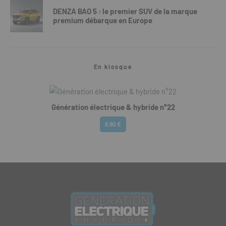
DENZA BAO 5 : le premier SUV de la marque
premium débarque en Europe
En kiosque
Génération électrique & hybride n°22
6.90 €