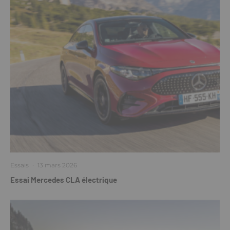
Essais
·
13 mars 2026
Essai Mercedes CLA électrique