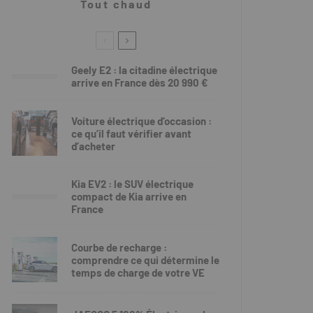
Tout chaud
Geely E2 : la citadine électrique
arrive en France dès 20 990 €
Voiture électrique d’occasion :
ce qu’il faut vérifier avant
d’acheter
Kia EV2 : le SUV électrique
compact de Kia arrive en
France
Courbe de recharge :
comprendre ce qui détermine le
temps de charge de votre VE