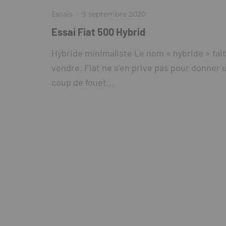
Essais
·
9 septembre 2020
Essai Fiat 500 Hybrid
Hybride minimaliste Le nom « hybride » fait
vendre. Fiat ne s’en prive pas pour donner 
coup de fouet...