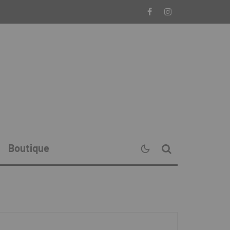
Boutique