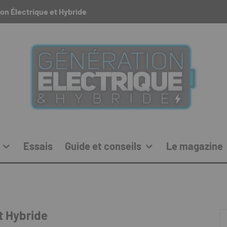
on Électrique et Hybride
Essais
Guide et conseils
Le magazine
t Hybride