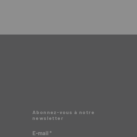
Abonnez-vous à notre
newsletter
E-mail
*