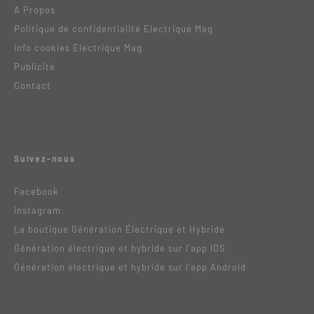
A Propos
Politique de confidentialité Electrique Mag
info cookies Electrique Mag
Publicité
Contact
Suivez-nous
Facebook
Instagram
La boutique Génération Électrique et Hybride
Génération électrique et hybride sur l’app IOS
Génération électrique et hybride sur l’app Android