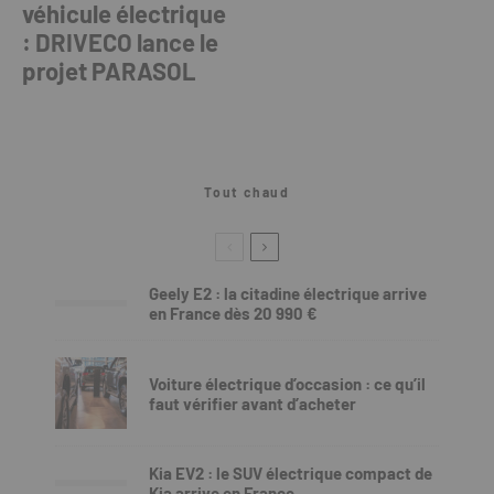
véhicule électrique
: DRIVECO lance le
projet PARASOL
Tout chaud
Geely E2 : la citadine électrique arrive
en France dès 20 990 €
Voiture électrique d’occasion : ce qu’il
faut vérifier avant d’acheter
Kia EV2 : le SUV électrique compact de
Kia arrive en France