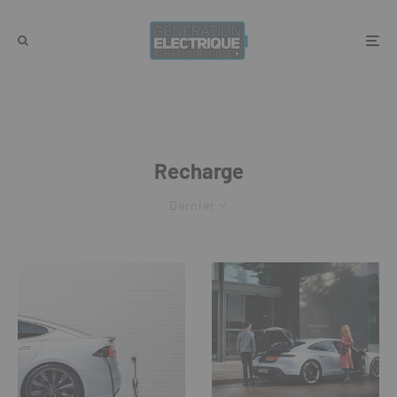
Recharge
Dernier