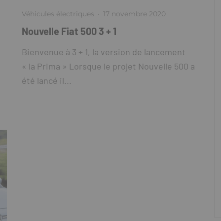
Véhicules électriques
·
17 novembre 2020
Nouvelle Fiat 500 3 + 1
Bienvenue à 3 + 1, la version de lancement
« la Prima » Lorsque le projet Nouvelle 500 a
été lancé il...