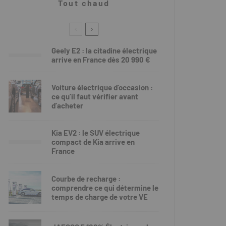
Tout chaud
Geely E2 : la citadine électrique
arrive en France dès 20 990 €
Voiture électrique d’occasion :
ce qu’il faut vérifier avant
d’acheter
Kia EV2 : le SUV électrique
compact de Kia arrive en
France
Courbe de recharge :
comprendre ce qui détermine le
temps de charge de votre VE