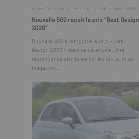
Actus
Véhicules électriques
·
3 décembre 2020
Nouvelle 500 reçoit le prix “Best Design
2020”
Nouvelle 500 a remporté le prix « Best
Design 2020 » dans sa catégorie. Une
récompense attribuée par les lecteurs du
magazine...