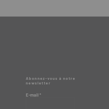
Abonnez-vous à notre
newsletter
E-mail
*