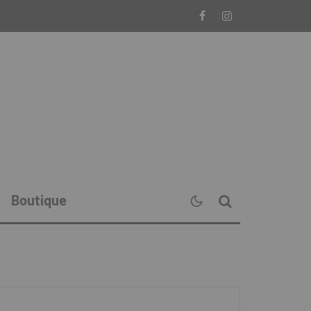
Boutique