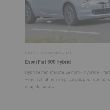
Essais
·
9 septembre 2020
Essai Fiat 500 Hybrid
Hybride minimaliste Le nom « hybride » fait
vendre. Fiat ne s’en prive pas pour donner 
coup de fouet...