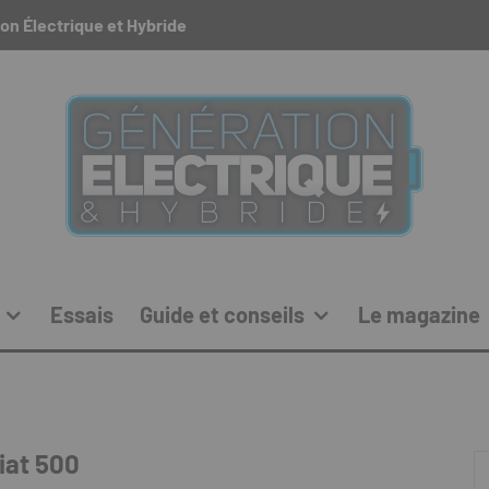
on Électrique et Hybride
Essais
Guide et conseils
Le magazine
iat 500