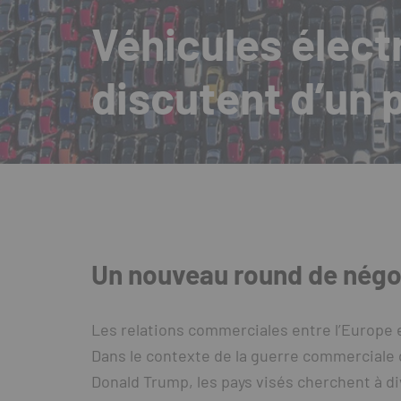
Véhicules électr
discutent d’un 
Un nouveau round de négo
Les relations commerciales entre l’Europe 
Dans le contexte de la guerre commerciale 
Donald Trump, les pays visés cherchent à di