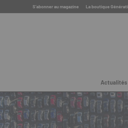
S’abonner au magazine
La boutique Générati
Actualités