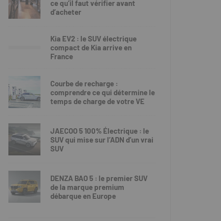
ce qu’il faut vérifier avant
d’acheter
Kia EV2 : le SUV électrique
compact de Kia arrive en
France
Courbe de recharge :
comprendre ce qui détermine le
temps de charge de votre VE
JAECOO 5 100% Électrique : le
SUV qui mise sur l’ADN d’un vrai
SUV
DENZA BAO 5 : le premier SUV
de la marque premium
débarque en Europe