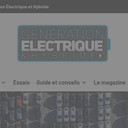
on Électrique et Hybride
Essais
Guide et conseils
Le magazine