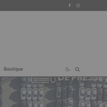
Boutique