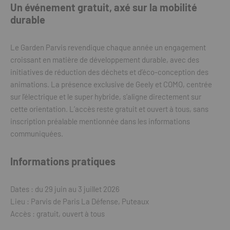
Un événement gratuit, axé sur la mobilité
durable
Le Garden Parvis revendique chaque année un engagement
croissant en matière de développement durable, avec des
initiatives de réduction des déchets et d’éco-conception des
animations. La présence exclusive de Geely et COMO, centrée
sur l’électrique et le super hybride, s’aligne directement sur
cette orientation. L’accès reste gratuit et ouvert à tous, sans
inscription préalable mentionnée dans les informations
communiquées.
Informations pratiques
Dates : du 29 juin au 3 juillet 2026
Lieu : Parvis de Paris La Défense, Puteaux
Accès : gratuit, ouvert à tous