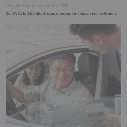
Véhicules électriques
·
31 juillet 2026
Kia EV2 : le SUV électrique compact de Kia arrive en France