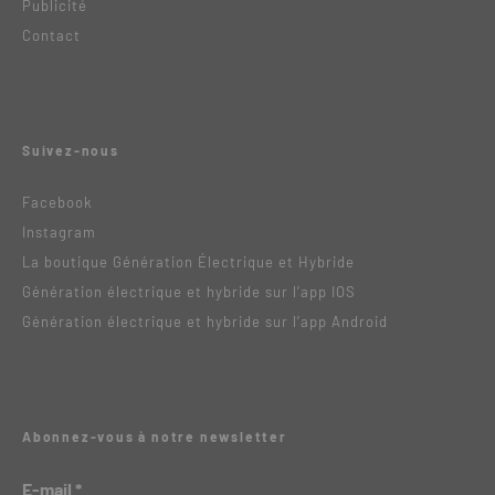
Publicité
Contact
Suivez-nous
Facebook
Instagram
La boutique Génération Électrique et Hybride
Génération électrique et hybride sur l’app IOS
Génération électrique et hybride sur l’app Android
Abonnez-vous à notre newsletter
E-mail
*