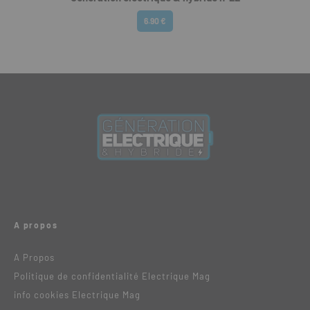
6.90 €
A propos
A Propos
Politique de confidentialité Electrique Mag
info cookies Electrique Mag