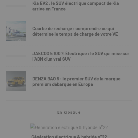
Kia EV2 : le SUV électrique compact de Kia
arrive en France
Courbe de recharge : comprendre ce qui
détermine le temps de charge de votre VE
JAECOO 5 100% Électrique : le SUV qui mise sur
l’ADN d’un vrai SUV
DENZA BAO 5 : le premier SUV de la marque
premium débarque en Europe
En kiosque
Génération électrique & hybride n°22