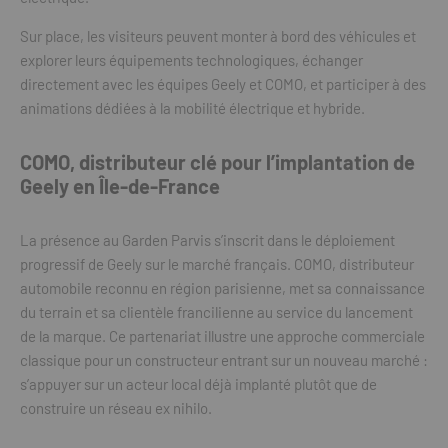
Sur place, les visiteurs peuvent monter à bord des véhicules et
explorer leurs équipements technologiques, échanger
directement avec les équipes Geely et COMO, et participer à des
animations dédiées à la mobilité électrique et hybride.
COMO, distributeur clé pour l’implantation de
Geely en Île-de-France
La présence au Garden Parvis s’inscrit dans le déploiement
progressif de Geely sur le marché français. COMO, distributeur
automobile reconnu en région parisienne, met sa connaissance
du terrain et sa clientèle francilienne au service du lancement
de la marque. Ce partenariat illustre une approche commerciale
classique pour un constructeur entrant sur un nouveau marché :
s’appuyer sur un acteur local déjà implanté plutôt que de
construire un réseau ex nihilo.