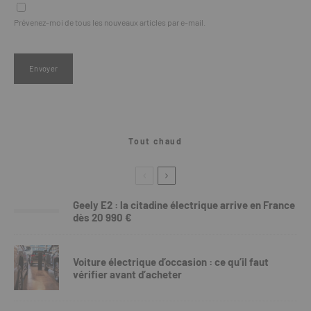
Prévenez-moi de tous les nouveaux articles par e-mail.
Tout chaud
Geely E2 : la citadine électrique arrive en France
dès 20 990 €
Voiture électrique d’occasion : ce qu’il faut
vérifier avant d’acheter