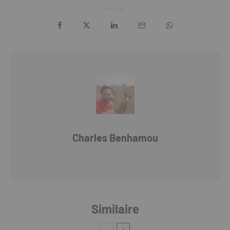
Partager
Charles Benhamou
Similaire