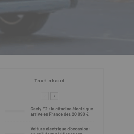
Tout chaud
Geely E2 : la citadine électrique
arrive en France dès 20 990 €
Voiture électrique d’occasion :