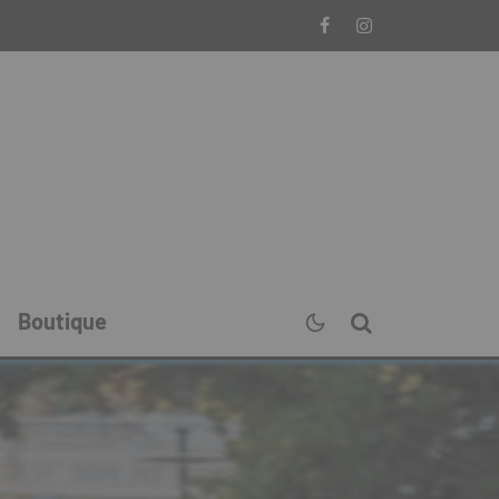
Boutique