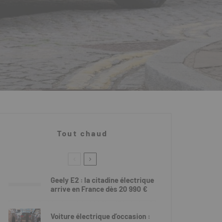
Tout chaud
Geely E2 : la citadine électrique
arrive en France dès 20 990 €
Voiture électrique d’occasion :