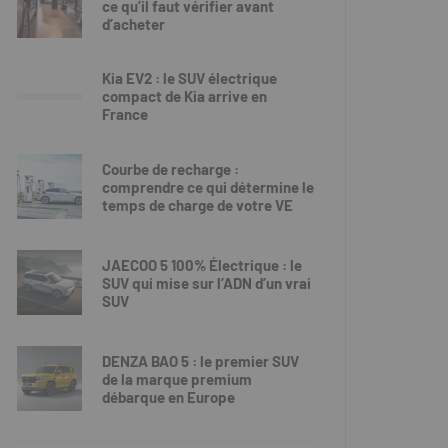
ce qu’il faut vérifier avant
d’acheter
Kia EV2 : le SUV électrique
compact de Kia arrive en
France
Courbe de recharge :
comprendre ce qui détermine le
temps de charge de votre VE
JAECOO 5 100% Électrique : le
SUV qui mise sur l’ADN d’un vrai
SUV
DENZA BAO 5 : le premier SUV
de la marque premium
débarque en Europe