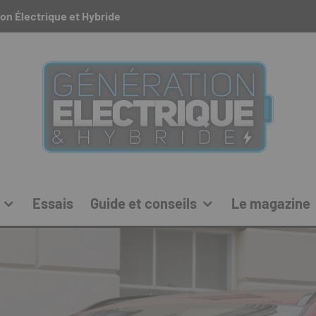
on Électrique et Hybride
Essais
Guide et conseils
Le magazine