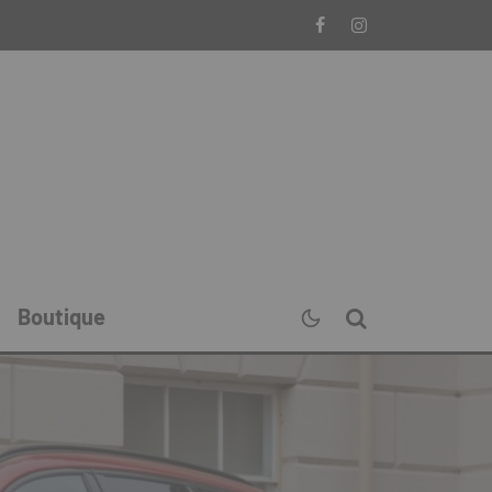
Boutique