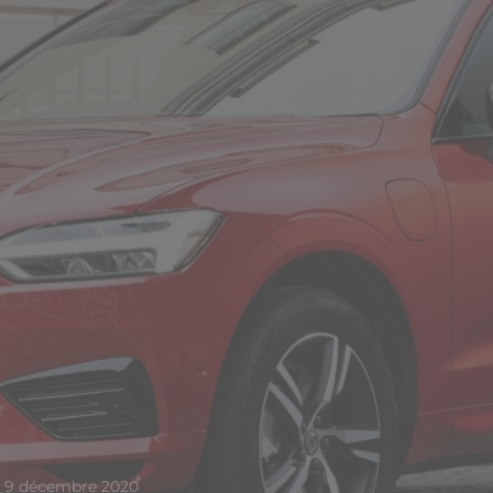
9 décembre 2020