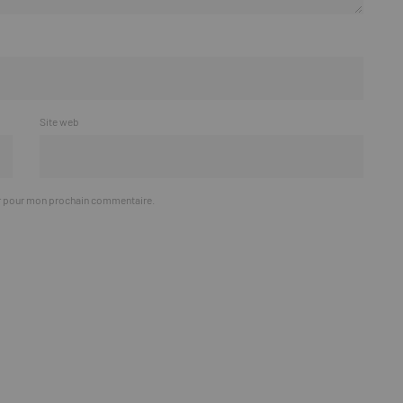
Site web
ur pour mon prochain commentaire.