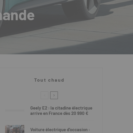
mmande
Tout chaud
Geely E2 : la citadine électrique
arrive en France dès 20 990 €
Voiture électrique d’occasion :