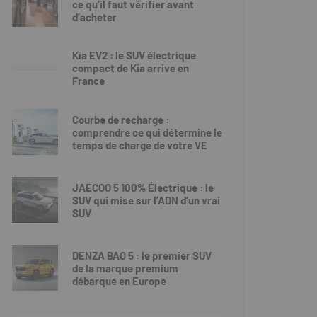
ce qu’il faut vérifier avant
d’acheter
Kia EV2 : le SUV électrique
compact de Kia arrive en
France
Courbe de recharge :
comprendre ce qui détermine le
temps de charge de votre VE
JAECOO 5 100% Électrique : le
SUV qui mise sur l’ADN d’un vrai
SUV
DENZA BAO 5 : le premier SUV
de la marque premium
débarque en Europe