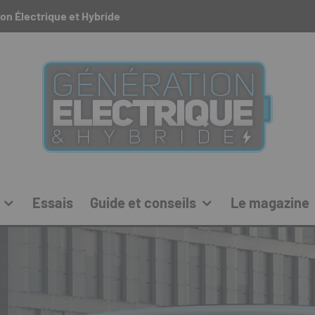
on Électrique et Hybride
Essais
Guide et conseils
Le magazine