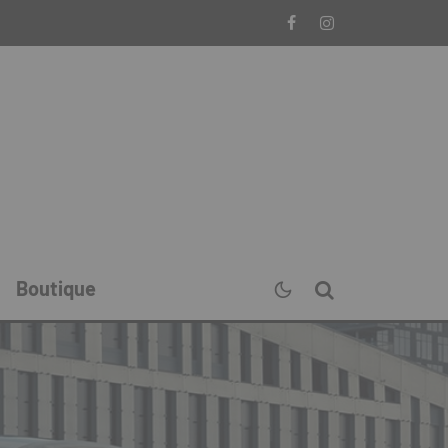
Boutique