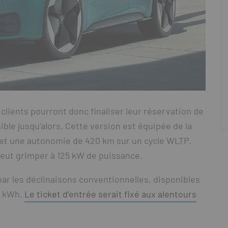
clients pourront donc finaliser leur réservation de
ible jusqu’alors. Cette version est équipée de la
met une autonomie de 420 km sur un cycle WLTP.
peut grimper à 125 kW de puissance.
par les déclinaisons conventionnelles, disponibles
7 kWh.
Le ticket d’entrée serait fixé aux alentours