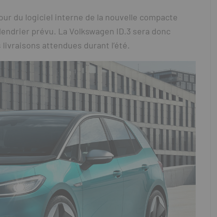
ur du logiciel interne de la nouvelle compacte
lendrier prévu. La Volkswagen ID.3 sera donc
 livraisons attendues durant l’été.