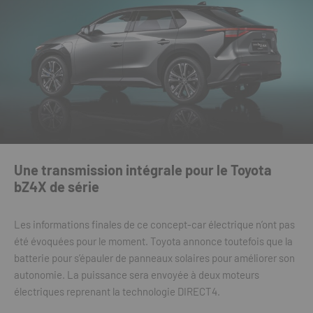
Une transmission intégrale pour le Toyota
bZ4X de série
Les informations finales de ce concept-car électrique n’ont pas
été évoquées pour le moment. Toyota annonce toutefois que la
batterie pour s’épauler de panneaux solaires pour améliorer son
autonomie. La puissance sera envoyée à deux moteurs
électriques reprenant la technologie DIRECT4.