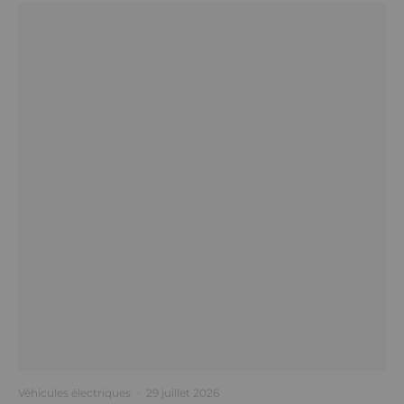
Véhicules électriques
·
29 juillet 2026