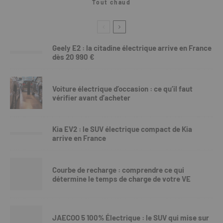
Tout chaud
Geely E2 : la citadine électrique arrive en France
dès 20 990 €
Voiture électrique d’occasion : ce qu’il faut
vérifier avant d’acheter
Kia EV2 : le SUV électrique compact de Kia
arrive en France
Courbe de recharge : comprendre ce qui
détermine le temps de charge de votre VE
JAECOO 5 100% Électrique : le SUV qui mise sur