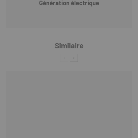
Génération électrique
Similaire