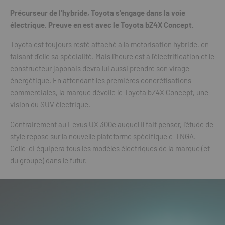
Précurseur de l’hybride, Toyota s’engage dans la voie
électrique. Preuve en est avec le Toyota bZ4X Concept.
Toyota est toujours resté attaché à la motorisation hybride, en
faisant d’elle sa spécialité. Mais l’heure est à l’électrification et le
constructeur japonais devra lui aussi prendre son virage
énergétique. En attendant les premières concrétisations
commerciales, la marque dévoile le Toyota bZ4X Concept, une
vision du SUV électrique.
Contrairement au Lexus UX 300e auquel il fait penser, l’étude de
style repose sur la nouvelle plateforme spécifique e-TNGA.
Celle-ci équipera tous les modèles électriques de la marque (et
du groupe) dans le futur.