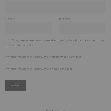
E-mail
*
Site web
Enregistrer mon nom, mon e-mail et mon site dans le navigateur pour mon
prochain commentaire.
Prévenez-moi de tous les nouveaux commentaires par e-mail.
Prévenez-moi de tous les nouveaux articles par e-mail.