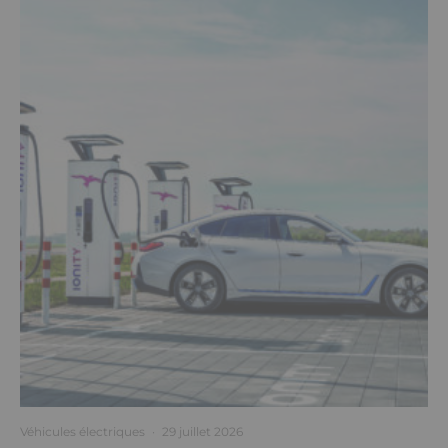
Véhicules électriques
·
29 juillet 2026