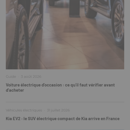
Guide
·
3 août 2026
Voiture électrique d’occasion : ce qu’il faut vérifier avant
d’acheter
Véhicules électriques
·
31 juillet 2026
Kia EV2 : le SUV électrique compact de Kia arrive en France