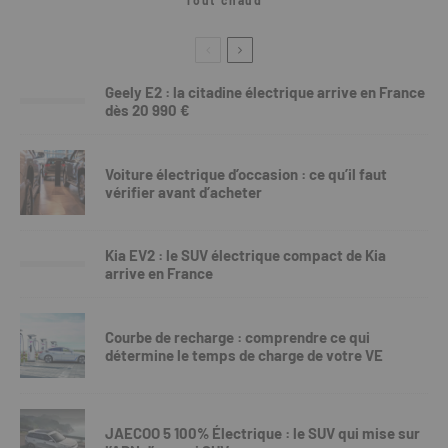
Tout chaud
Geely E2 : la citadine électrique arrive en France
dès 20 990 €
Voiture électrique d’occasion : ce qu’il faut
vérifier avant d’acheter
Kia EV2 : le SUV électrique compact de Kia
arrive en France
Courbe de recharge : comprendre ce qui
détermine le temps de charge de votre VE
JAECOO 5 100% Électrique : le SUV qui mise sur