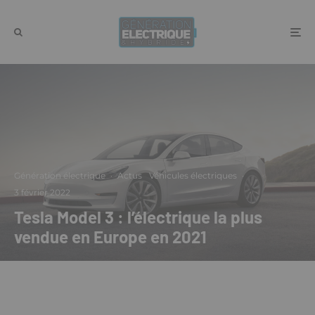
Génération électrique
·
Actus
Véhicules électriques
·
3 février 2022
Tesla Model 3 : l’électrique la plus
vendue en Europe en 2021