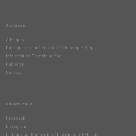
A propos
A Propos
Politique de confidentialité Electrique Mag
info cookies Electrique Mag
Publicité
Contact
Suivez-nous
Facebook
Instagram
La boutique Génération Électrique et Hybride