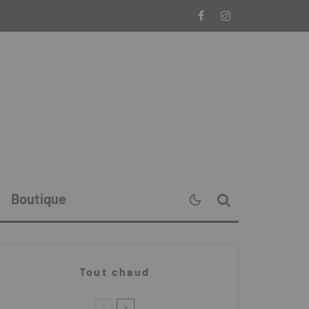
Boutique
Tout chaud