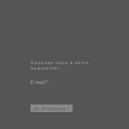
Abonnez-vous à notre
newsletter
E-mail
*