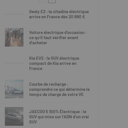
Geely E2 : la citadine électrique
arrive en France dès 20 990 €
Voiture électrique d’occasion :
ce qu’il faut vérifier avant
d’acheter
Kia EV2 : le SUV électrique
compact de Kia arrive en
France
Courbe de recharge :
comprendre ce qui détermine le
temps de charge de votre VE
JAECOO 5 100% Électrique : le
SUV qui mise sur l’ADN d’un vrai
SUV