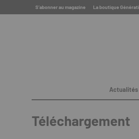
S’abonner au magazine
La boutique Générati
Actualités
Téléchargement