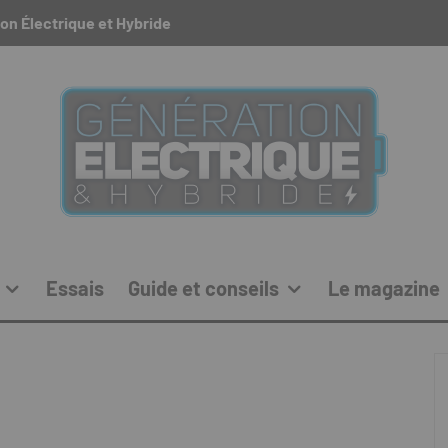
on Électrique et Hybride
Essais
Guide et conseils
Le magazine