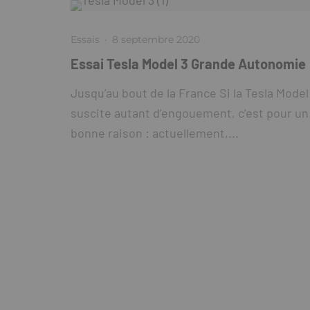
Essais
·
8 septembre 2020
Essai Tesla Model 3 Grande Autonomie
Jusqu’au bout de la France Si la Tesla Model
suscite autant d’engouement, c’est pour un
bonne raison : actuellement,...