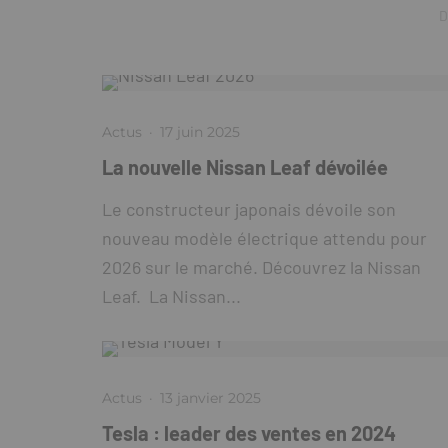
D
Actus
·
17 juin 2025
La nouvelle Nissan Leaf dévoilée
Le constructeur japonais dévoile son
nouveau modèle électrique attendu pour
2026 sur le marché. Découvrez la Nissan
Leaf. La Nissan...
Actus
·
13 janvier 2025
Tesla : leader des ventes en 2024