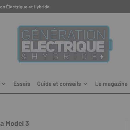
on Électrique et Hybride
Essais
Guide et conseils
Le magazine
la Model 3