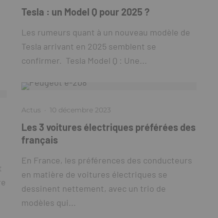
Tesla : un Model Q pour 2025 ?
Les rumeurs quant à un nouveau modèle de
Tesla arrivant en 2025 semblent se
confirmer. Tesla Model Q : Une...
Actus
·
10 décembre 2023
Les 3 voitures électriques préférées des
français
En France, les préférences des conducteurs
t
en matière de voitures électriques se
re
dessinent nettement, avec un trio de
modèles qui...