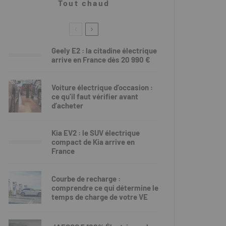
Tout chaud
Geely E2 : la citadine électrique
arrive en France dès 20 990 €
Voiture électrique d’occasion :
ce qu’il faut vérifier avant
d’acheter
Kia EV2 : le SUV électrique
compact de Kia arrive en
France
Courbe de recharge :
comprendre ce qui détermine le
temps de charge de votre VE