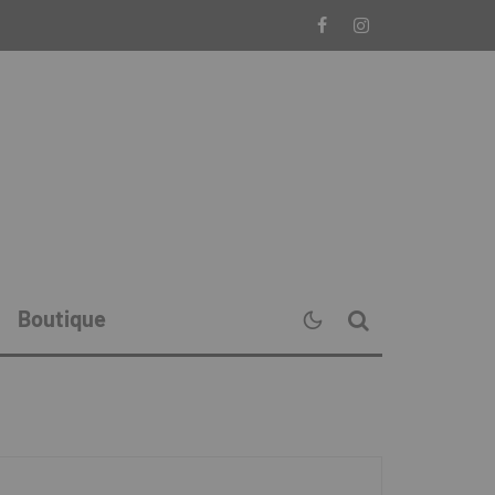
Boutique