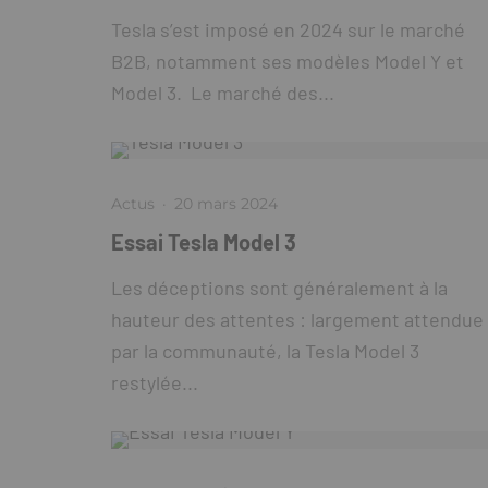
Tesla s’est imposé en 2024 sur le marché
B2B, notamment ses modèles Model Y et
Model 3. Le marché des...
Actus
·
20 mars 2024
Essai Tesla Model 3
Les déceptions sont généralement à la
hauteur des attentes : largement attendue
par la communauté, la Tesla Model 3
restylée...