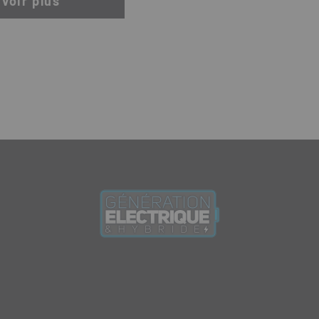
 voir plus