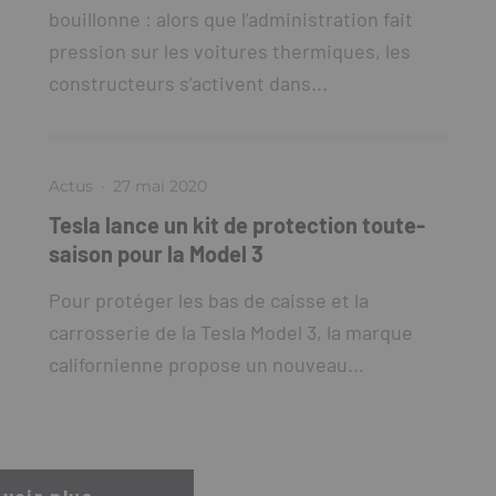
bouillonne : alors que l’administration fait
pression sur les voitures thermiques, les
constructeurs s’activent dans...
Actus
·
27 mai 2020
Tesla lance un kit de protection toute-
saison pour la Model 3
Pour protéger les bas de caisse et la
carrosserie de la Tesla Model 3, la marque
californienne propose un nouveau...