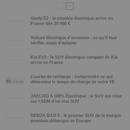
Geely E2 : la citadine électrique arrive en
France dès 20 990 €
Voiture électrique d’occasion : ce qu’il faut
vérifier avant d’acheter
Kia EV2 : le SUV électrique compact de Kia
arrive en France
Courbe de recharge : comprendre ce qui
détermine le temps de charge de votre VE
JAECOO 5 100% Électrique : le SUV qui mise
sur l’ADN d’un vrai SUV
DENZA BAO 5 : le premier SUV de la marque
premium débarque en Europe