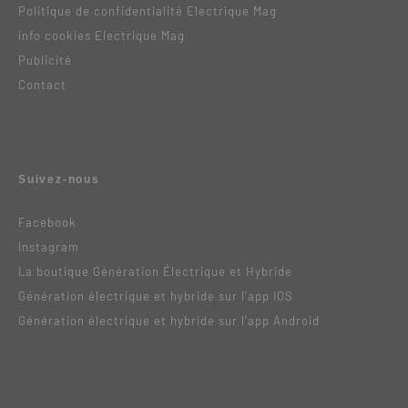
Politique de confidentialité Electrique Mag
info cookies Electrique Mag
Publicité
Contact
Suivez-nous
Facebook
Instagram
La boutique Génération Électrique et Hybride
Génération électrique et hybride sur l’app IOS
Génération électrique et hybride sur l’app Android