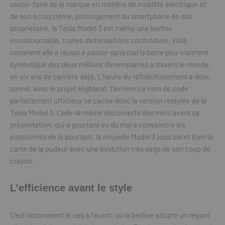
savoir-faire de la marque en matière de mobilité électrique et
de son écosystème, prolongement du smartphone de son
propriétaire, la Tesla Model 3 est même une berline
incontournable, toutes motorisations confondues. Voilà
comment elle a réussi à passer sans mal la barre plus vraiment
symbolique des deux millions d’exemplaires à travers le monde,
en six ans de carrière déjà. L’heure du rafraîchissement a donc
sonné, avec le projet Highland. Derrière ce nom de code
parfaitement officieux se cache donc la version restylée de la
Tesla Model 3. Celle-là même découverte des mois avant sa
présentation, qui a pourtant eu du mal à convaincre les
passionnés de la pourtant, la nouvelle Model 3 joue bel et bien la
carte de la pudeur avec une évolution très sage de son coup de
crayon.
L’efficience avant le style
C’est notamment le cas à l’avant, où la berline adopte un regard