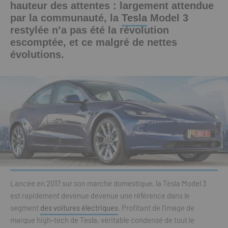
hauteur des attentes : largement attendue
par la communauté, la
Tesla
Model 3
restylée n’a pas été la révolution
escomptée, et ce malgré de nettes
évolutions.
Lancée en 2017 sur son marché domestique, la Tesla Model 3
est rapidement devenue devenue une référence dans le
segment
des voitures électriques
. Profitant de l’image de
marque high-tech de Tesla, véritable condensé de tout le