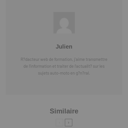
Julien
R?dacteur web de formation, j'aime transmettre
de l'information et traiter de l'actualit? sur les
sujets auto-moto en g?n?ral.
Similaire