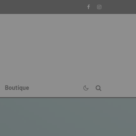
Boutique