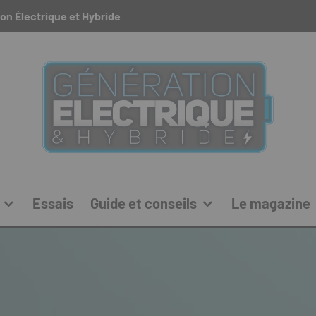
on Électrique et Hybride
Essais
Guide et conseils
Le magazine