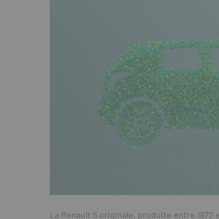
La Renault 5 originale, produite entre 1972 