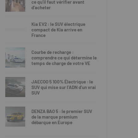
ce qu’il faut vérifier avant
d’acheter
Kia EV2 : le SUV électrique
compact de Kia arrive en
France
Courbe de recharge :
comprendre ce qui détermine le
temps de charge de votre VE
JAECOO 5 100% Électrique : le
SUV qui mise sur l’ADN d’un vrai
SUV
DENZA BAO 5 : le premier SUV
de la marque premium
débarque en Europe