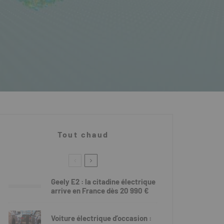
Tout chaud
Geely E2 : la citadine électrique
arrive en France dès 20 990 €
Voiture électrique d’occasion :