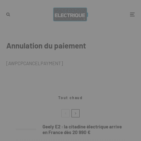
Annulation du paiement
[AWPCPCANCELPAYMENT]
Tout chaud
Geely E2 : la citadine électrique arrive
en France dès 20 990 €