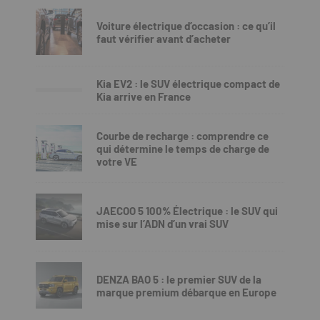
Voiture électrique d’occasion : ce qu’il
faut vérifier avant d’acheter
Kia EV2 : le SUV électrique compact de
Kia arrive en France
Courbe de recharge : comprendre ce
qui détermine le temps de charge de
votre VE
JAECOO 5 100% Électrique : le SUV qui
mise sur l’ADN d’un vrai SUV
DENZA BAO 5 : le premier SUV de la
marque premium débarque en Europe