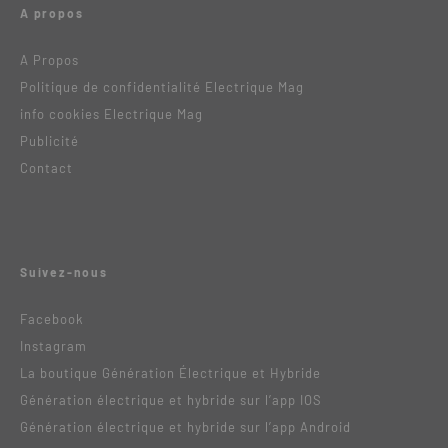
A propos
A Propos
Politique de confidentialité Electrique Mag
info cookies Electrique Mag
Publicité
Contact
Suivez-nous
Facebook
Instagram
La boutique Génération Électrique et Hybride
Génération électrique et hybride sur l’app IOS
Génération électrique et hybride sur l’app Android