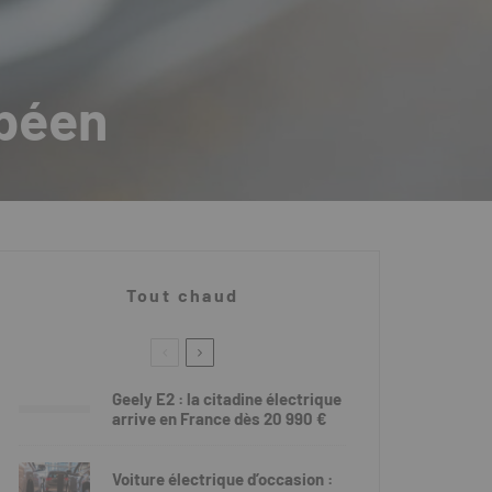
opéen
Tout chaud
Geely E2 : la citadine électrique
arrive en France dès 20 990 €
Voiture électrique d’occasion :