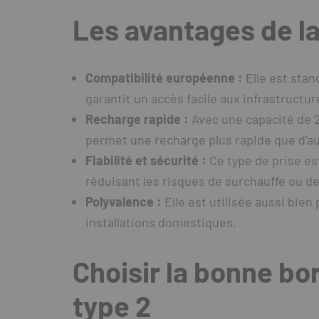
Les avantages de la
Compatibilité européenne :
Elle est stan
garantit un accès facile aux infrastructu
Recharge rapide :
Avec une capacité de 22
permet une recharge plus rapide que d’a
Fiabilité et sécurité :
Ce type de prise es
réduisant les risques de surchauffe ou de
Polyvalence :
Elle est utilisée aussi bien
installations domestiques.
Choisir la bonne bo
type 2