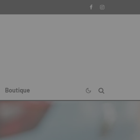
Boutique