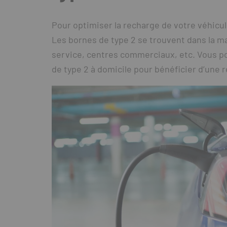
Pour optimiser la recharge de votre véhicul
Les bornes de type 2 se trouvent dans la maj
service, centres commerciaux, etc. Vous p
de type 2 à domicile pour bénéficier d’une 