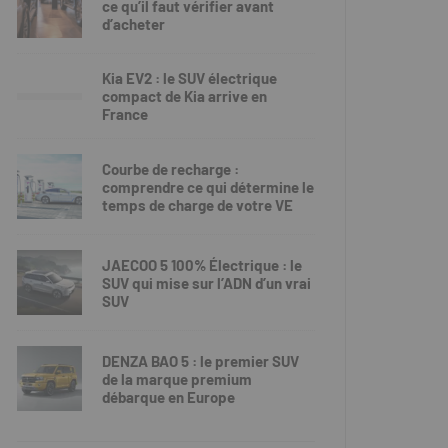
ce qu’il faut vérifier avant
d’acheter
Kia EV2 : le SUV électrique
compact de Kia arrive en
France
Courbe de recharge :
comprendre ce qui détermine le
temps de charge de votre VE
JAECOO 5 100% Électrique : le
SUV qui mise sur l’ADN d’un vrai
SUV
DENZA BAO 5 : le premier SUV
de la marque premium
débarque en Europe