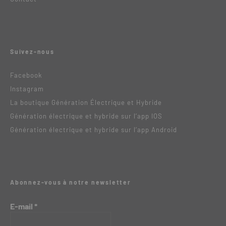
Suivez-nous
Facebook
Instagram
La boutique Génération Électrique et Hybride
Génération électrique et hybride sur l’app IOS
Génération électrique et hybride sur l’app Android
Abonnez-vous à notre newsletter
E-mail
*