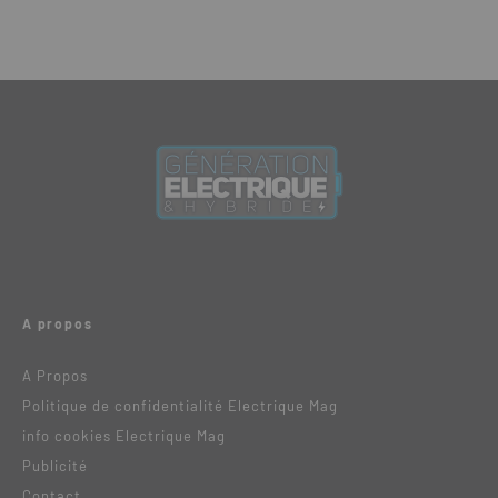
A propos
A Propos
Politique de confidentialité Electrique Mag
info cookies Electrique Mag
Publicité
Contact