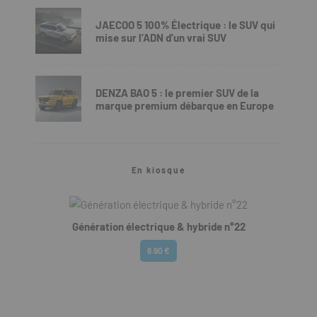
JAECOO 5 100% Électrique : le SUV qui
mise sur l’ADN d’un vrai SUV
DENZA BAO 5 : le premier SUV de la
marque premium débarque en Europe
En kiosque
Génération électrique & hybride n°22
6.90 €