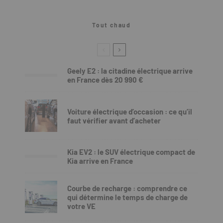
Tout chaud
Geely E2 : la citadine électrique arrive
en France dès 20 990 €
Voiture électrique d’occasion : ce qu’il
faut vérifier avant d’acheter
Kia EV2 : le SUV électrique compact de
Kia arrive en France
Courbe de recharge : comprendre ce
qui détermine le temps de charge de
votre VE