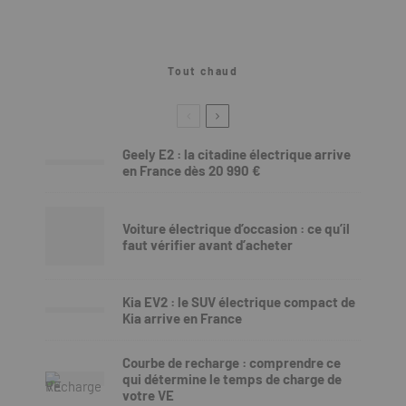
Tout chaud
Geely E2 : la citadine électrique arrive
en France dès 20 990 €
Voiture électrique d’occasion : ce qu’il
faut vérifier avant d’acheter
Kia EV2 : le SUV électrique compact de
Kia arrive en France
Courbe de recharge : comprendre ce
qui détermine le temps de charge de
votre VE