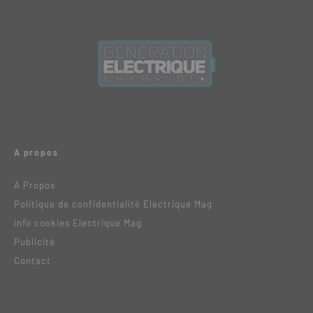
A propos
A Propos
Politique de confidentialité Electrique Mag
info cookies Electrique Mag
Publicité
Contact