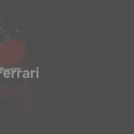
Ferrari