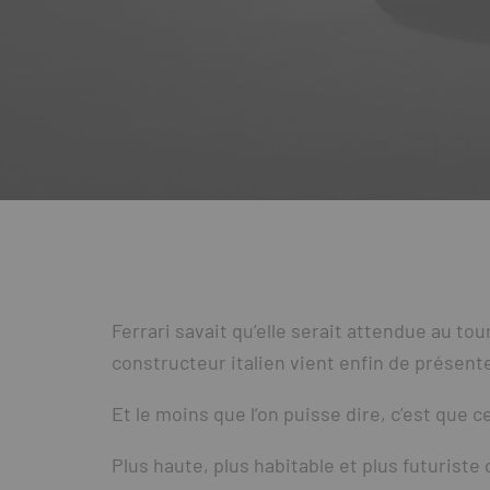
Ferrari savait qu’elle serait attendue au to
constructeur italien vient enfin de présente
Et le moins que l’on puisse dire, c’est que
Plus haute, plus habitable et plus futuriste