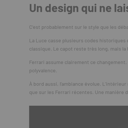
Un design qui ne la
C’est probablement sur le style que les débat
La Luce casse plusieurs codes historiques d
classique. Le capot reste très long, mais 
Ferrari assume clairement ce changement. La
polyvalence.
À bord aussi, l’ambiance évolue. L’intéri
que sur les Ferrari récentes. Une manière d