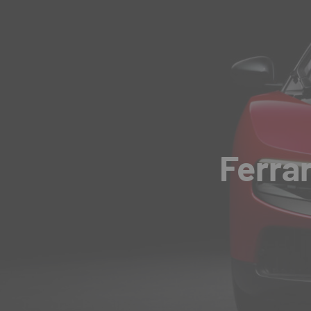
Ferrar