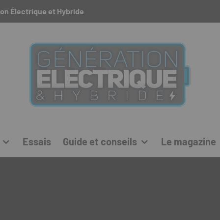
on Électrique et Hybride
Essais
Guide et conseils
Le magazine