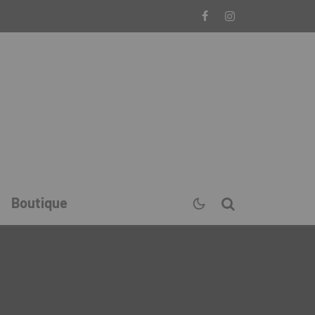
Boutique