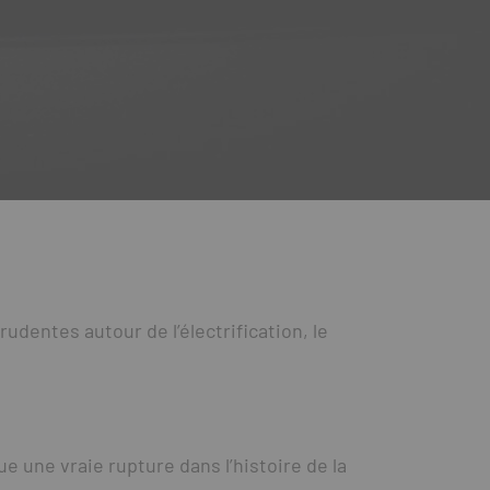
udentes autour de l’électrification, le
e une vraie rupture dans l’histoire de la