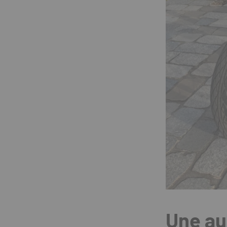
Une au