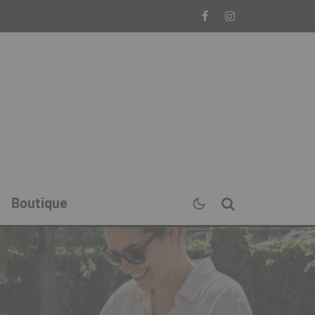
Boutique