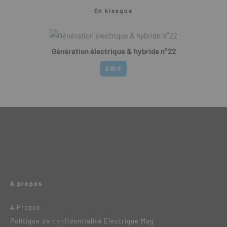
En kiosque
Génération électrique & hybride n°22
6.90 €
A propos
A Propos
Politique de confidentialité Electrique Mag