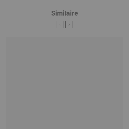
Similaire