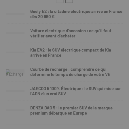
Geely E2 : la citadine électrique arrive en France
dès 20 990 €
Voiture électrique d’occasion : ce qu’il faut
vérifier avant d’acheter
Kia EV2 : le SUV électrique compact de Kia
arrive en France
Courbe de recharge : comprendre ce qui
détermine le temps de charge de votre VE
JAECOO 5 100% Électrique : le SUV qui mise sur
l’ADN d’un vrai SUV
DENZA BAO 5 : le premier SUV de la marque
premium débarque en Europe