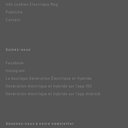
info cookies Electrique Mag
Publicité
Contact
Suivez-nous
Facebook
Instagram
La boutique Génération Électrique et Hybride
Génération électrique et hybride sur l’app IOS
Génération électrique et hybride sur l’app Android
Abonnez-vous à notre newsletter