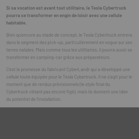
Si sa vocation est avant tout utilitaire, le Tesla Cybertruck
pourra se transformer en engin de loisir avec une cellule
habitable.
Bien qu’encore au stade de concept, le Tesla Cybertruck entrera
dans le segment des pick-up, particulièrement en vogue sur ses
terres natales. Mais comme tous les utilitaires, il pourra aussi se
transformer en camping-car grâce aux préparateurs.
C’est la promesse du fabricant CyberLandr qui a développé une
cellule toute équipée pour le Tesla Cybertruck. Il ne s’agit pour le
moment que de rendus prévisionnels (le style final du
Cybertruck n’étant pas encore figé), mais ils donnent une idée
du potentiel de l’installation.