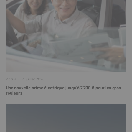
Actus
·
14 juillet 2026
Une nouvelle prime électrique jusqu’à 7 700 € pour les gros
rouleurs