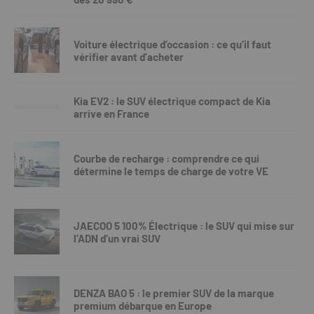
Voiture électrique d’occasion : ce qu’il faut
vérifier avant d’acheter
Kia EV2 : le SUV électrique compact de Kia
arrive en France
Courbe de recharge : comprendre ce qui
détermine le temps de charge de votre VE
JAECOO 5 100% Électrique : le SUV qui mise sur
l’ADN d’un vrai SUV
DENZA BAO 5 : le premier SUV de la marque
premium débarque en Europe