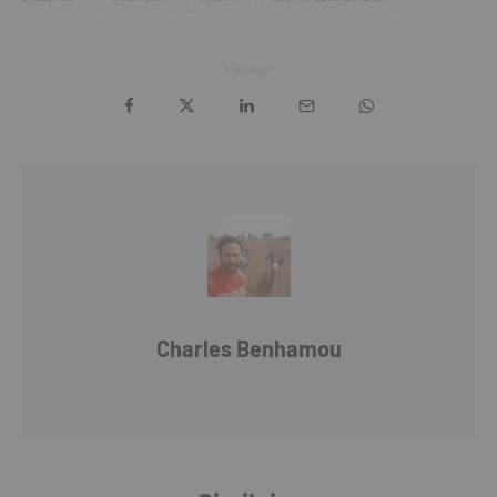
Partager
Charles Benhamou