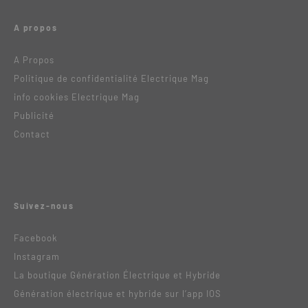
A propos
A Propos
Politique de confidentialité Electrique Mag
info cookies Electrique Mag
Publicité
Contact
Suivez-nous
Facebook
Instagram
La boutique Génération Électrique et Hybride
Génération électrique et hybride sur l’app IOS