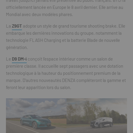
officiellement lancée en Europe le 8 avril dernier. Elle arrive au
Mondial avec deux modèles phares.
La
Z9GT
adopte un style de grand tourisme shooting brake. Elle
embarque les dernières innovations du groupe, notamment la
technologie FLASH Charging et la batterie Blade de nouvelle
génération.
Le
D9 DM-i
conçoit l’espace intérieur comme un salon de
première classe. Il accueille sept passagers avec une dotation
technologique à la hauteur du positionnement premium de la
marque. D’autres nouveautés DENZA compléteront la gamme et
feront leur apparition lors du salon.