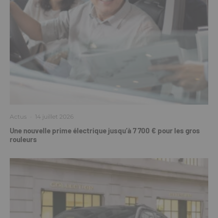
Actus
·
14 juillet 2026
Une nouvelle prime électrique jusqu’à 7 700 € pour les gros
rouleurs