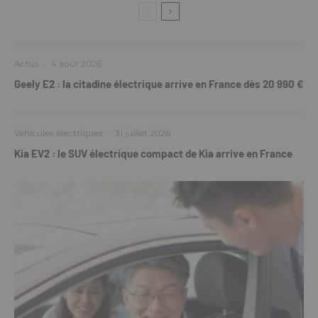
Actus
·
4 août 2026
Geely E2 : la citadine électrique arrive en France dès 20 990 €
Véhicules électriques
·
31 juillet 2026
Kia EV2 : le SUV électrique compact de Kia arrive en France