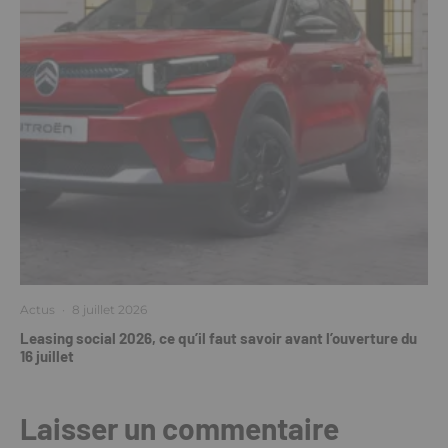
Actus
·
8 juillet 2026
Leasing social 2026, ce qu’il faut savoir avant l’ouverture du
16 juillet
Laisser un commentaire