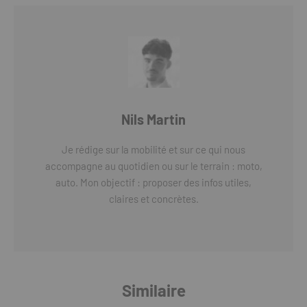
Nils Martin
Je rédige sur la mobilité et sur ce qui nous
accompagne au quotidien ou sur le terrain : moto,
auto. Mon objectif : proposer des infos utiles,
claires et concrètes.
Similaire