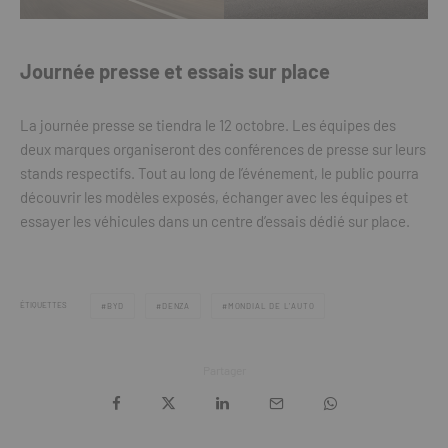
Journée presse et essais sur place
La journée presse se tiendra le 12 octobre. Les équipes des
deux marques organiseront des conférences de presse sur leurs
stands respectifs. Tout au long de l’événement, le public pourra
découvrir les modèles exposés, échanger avec les équipes et
essayer les véhicules dans un centre d’essais dédié sur place.
ÉTIQUETTES
BYD
DENZA
MONDIAL DE L'AUTO
Partager