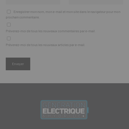
Enregistrer mon nom, mon e-mail et mon site dans le navigateur pour mon
prochain commentaire.
Prévenez-moi de tous les nouveaux commentaires par e-mail.
Prévenez-moi de tous les nouveaux articles par e-mail.