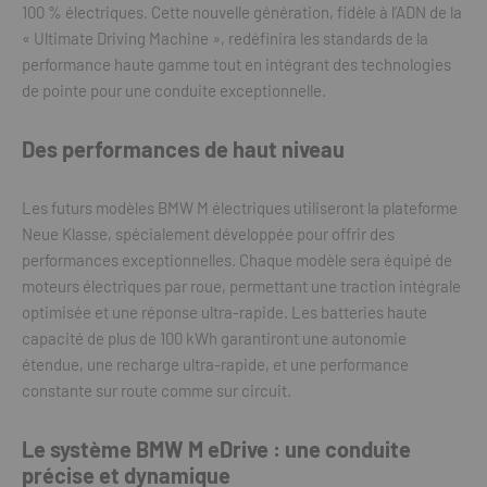
100 % électriques. Cette nouvelle génération, fidèle à l’ADN de la
« Ultimate Driving Machine », redéfinira les standards de la
performance haute gamme tout en intégrant des technologies
de pointe pour une conduite exceptionnelle.
Des performances de haut niveau
Les futurs modèles BMW M électriques utiliseront la plateforme
Neue Klasse, spécialement développée pour offrir des
performances exceptionnelles. Chaque modèle sera équipé de
moteurs électriques par roue, permettant une traction intégrale
optimisée et une réponse ultra-rapide. Les batteries haute
capacité de plus de 100 kWh garantiront une autonomie
étendue, une recharge ultra-rapide, et une performance
constante sur route comme sur circuit.
Le système BMW M eDrive : une conduite
précise et dynamique