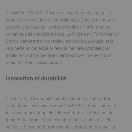
Le système BMW M eDrive sera un atout majeur pour les
conducteurs en quête de contrôle total. Grâce à un moteur
électrique par essieu, les futurs modèles M offriront une
dynamique de conduite inédite. Le M Dynamic Performance
Control permettra un contrôle ultra-précis du couple, et la
récupération d’énergie se fera de manière optimale pour
améliorer l’autonomie et les performances, même lors de
conduite intensive sur circuit.
Innovation et durabilité
La légèreté et la durabilité sont également au cœur de la
conception des nouveaux modèles BMW M. Pour la première
fois, la marque intègre des fibres naturelles, réduisant ainsi
l’empreinte carbone tout en maintenant la robustesse du
véhicule. Ces matériaux innovants permettent de concilier