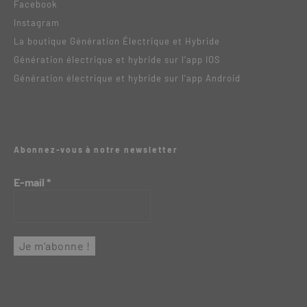
Facebook
Instagram
La boutique Génération Électrique et Hybride
Génération électrique et hybride sur l’app IOS
Génération électrique et hybride sur l’app Android
Abonnez-vous à notre newsletter
E-mail
*