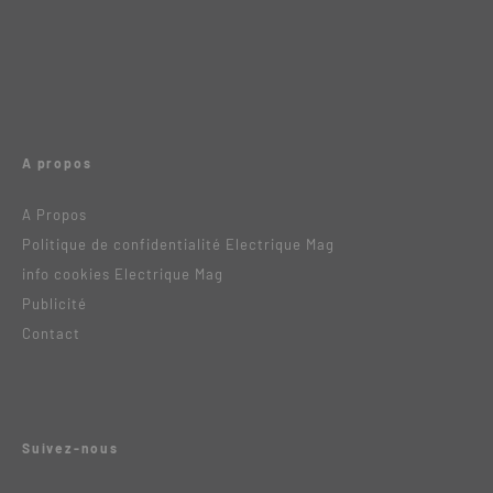
A propos
A Propos
Politique de confidentialité Electrique Mag
info cookies Electrique Mag
Publicité
Contact
Suivez-nous