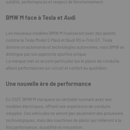
solidité, performances et respect de l’environnement.
BMW M face à Tesla et Audi
Les nouveaux modèles BMW M rivaliseront avec des géants
comme la Tesla Model S Plaid et l’Audi RS e-Tron GT. Tesla
domine en autonomie et technologies autonomes, mais BMW se
distingue par son approche sportive unique.
La marque met un accent particulier sur le plaisir de conduite,
alliant performances sur circuit et confort au quotidien.
Une nouvelle ère de performance
En 2027, BMW M marquera un véritable tournant avec ses
modèles électriques, offrant une expérience de conduite
inégalée. Ces véhicules ne seront pas seulement des prouesses
technologiques, mais des machines de plaisir qui mêleront à la
fois performance, durabilité et innovation.