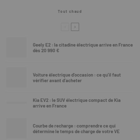
Tout chaud
Geely E2 : la citadine électrique arrive en France
dès 20 990 €
Voiture électrique d’occasion : ce qu’il faut
vérifier avant d’acheter
Kia EV2 : le SUV électrique compact de Kia
arrive en France
Courbe de recharge : comprendre ce qui
détermine le temps de charge de votre VE