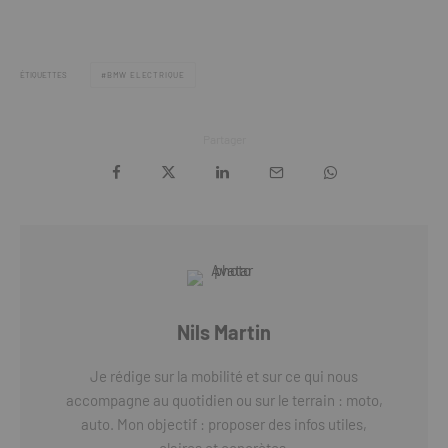
ÉTIQUETTES
BMW ELECTRIQUE
Partager
Nils Martin
Je rédige sur la mobilité et sur ce qui nous
accompagne au quotidien ou sur le terrain : moto,
auto. Mon objectif : proposer des infos utiles,