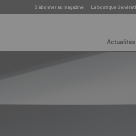
S’abonner au magazine
La boutique Générati
Actualités