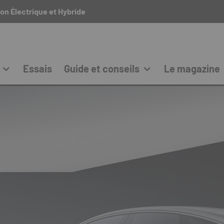
on Électrique et Hybride
Essais
Guide et conseils
Le magazine