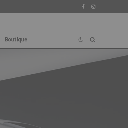
Boutique