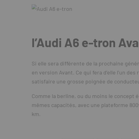
l’Audi A6 e-tron Av
Si elle sera différente de la prochaine génér
en version Avant. Ce qui fera d’elle l’un de
satisfaire une grosse poignée de conducteur
Comme la berline, ou du moins le concept é
mêmes capacités, avec une plateforme 800
km.