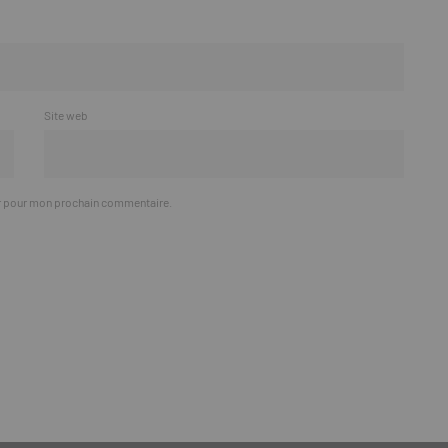
Site web
ur pour mon prochain commentaire.