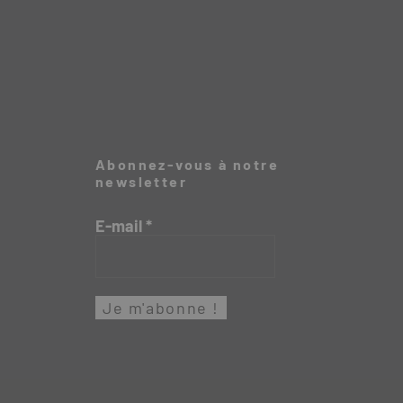
Abonnez-vous à notre
newsletter
E-mail
*