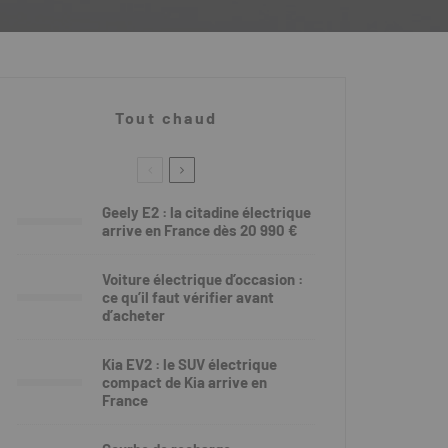
Tout chaud
Geely E2 : la citadine électrique
arrive en France dès 20 990 €
Voiture électrique d’occasion :
ce qu’il faut vérifier avant
d’acheter
Kia EV2 : le SUV électrique
compact de Kia arrive en
France