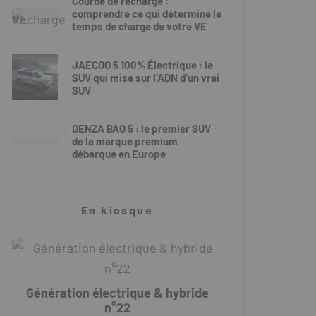
Courbe de recharge :
comprendre ce qui détermine le
temps de charge de votre VE
JAECOO 5 100% Électrique : le
SUV qui mise sur l’ADN d’un vrai
SUV
DENZA BAO 5 : le premier SUV
de la marque premium
débarque en Europe
En kiosque
Génération électrique & hybride
n°22