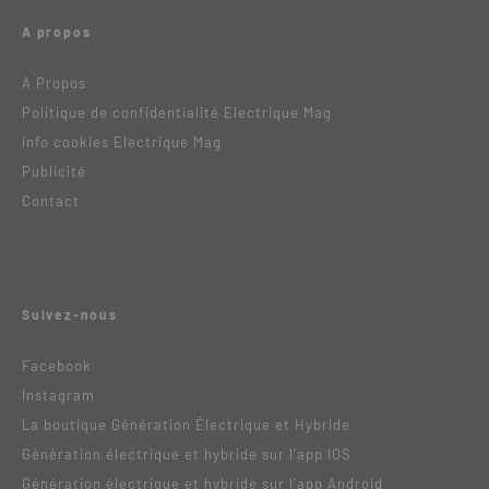
A propos
A Propos
Politique de confidentialité Electrique Mag
info cookies Electrique Mag
Publicité
Contact
Suivez-nous
Facebook
Instagram
La boutique Génération Électrique et Hybride
Génération électrique et hybride sur l’app IOS
Génération électrique et hybride sur l’app Android