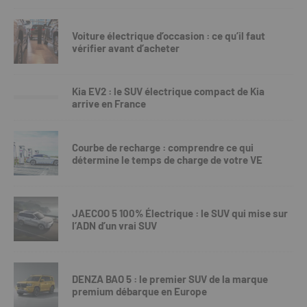
Voiture électrique d’occasion : ce qu’il faut
vérifier avant d’acheter
Kia EV2 : le SUV électrique compact de Kia
arrive en France
Courbe de recharge : comprendre ce qui
détermine le temps de charge de votre VE
JAECOO 5 100% Électrique : le SUV qui mise sur
l’ADN d’un vrai SUV
DENZA BAO 5 : le premier SUV de la marque
premium débarque en Europe