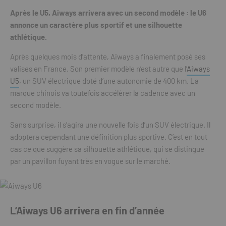
Après le U5, Aiways arrivera avec un second modèle : le U6
annonce un caractère plus sportif et une silhouette
athlétique.
Après quelques mois d’attente, Aiways a finalement posé ses
valises en France. Son premier modèle n’est autre que l’
Aiways
U5
, un SUV électrique doté d’une autonomie de 400 km. La
marque chinois va toutefois accélérer la cadence avec un
second modèle.
Sans surprise, il s’agira une nouvelle fois d’un SUV électrique. Il
adoptera cependant une définition plus sportive. C’est en tout
cas ce que suggère sa silhouette athlétique, qui se distingue
par un pavillon fuyant très en vogue sur le marché.
L’Aiways U6 arrivera en fin d’année