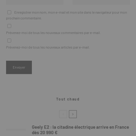
Enregistrer mon nom, mon e-mail et mon site dans le navigateur pour mon
prochain commentaire.
Prévenez-moi de tous les nouveaux commentaires par e-mail.
Prévenez-moi de tous les nouveaux articles par e-mail.
Tout chaud
Geely E2 : la citadine électrique arrive en France
dès 20 990 €