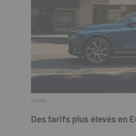
G9 2025
Des tarifs plus élevés en 