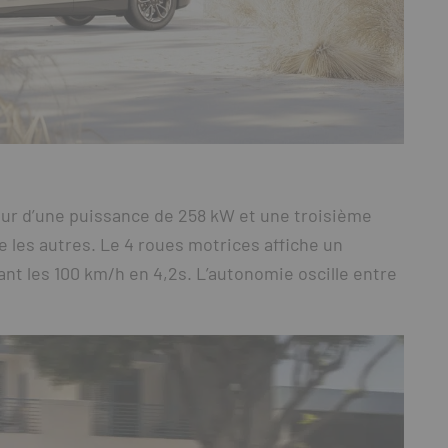
ur d’une puissance de 258 kW et une troisième
 les autres. Le 4 roues motrices affiche un
nt les 100 km/h en 4,2s. L’autonomie oscille entre