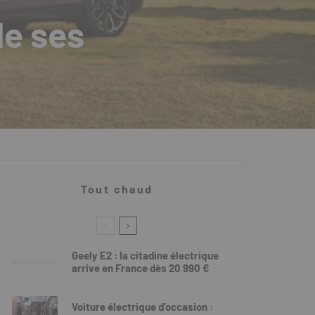
de ses
Tout chaud
Geely E2 : la citadine électrique
arrive en France dès 20 990 €
Voiture électrique d’occasion :