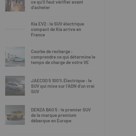
ce qu’il faut vérifier avant
d’acheter
Kia EV2 : le SUV électrique
compact de Kia arrive en
France
Courbe de recharge :
comprendre ce qui détermine le
temps de charge de votre VE
JAECOO 5 100% Électrique : le
SUV qui mise sur l’ADN d’un vrai
SUV
DENZA BAO 5 : le premier SUV
de la marque premium
débarque en Europe