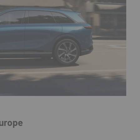
Europe