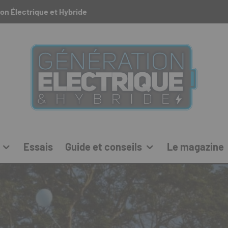
on Électrique et Hybride
Essais
Guide et conseils
Le magazine