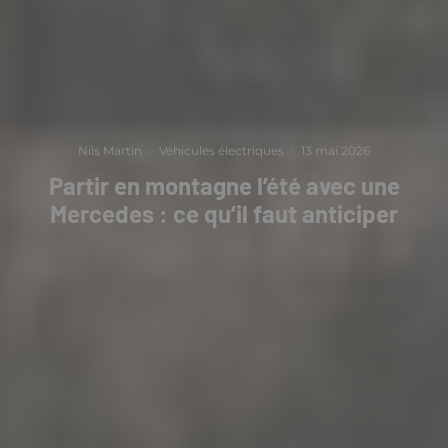
Nils Martin
·
Véhicules électriques
·
13 mai 2026
Partir en montagne l’été avec une
Mercedes : ce qu’il faut anticiper