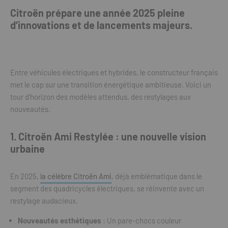
Citroën prépare une année 2025 pleine
d’innovations et de lancements majeurs.
Entre véhicules électriques et hybrides, le constructeur français
met le cap sur une transition énergétique ambitieuse. Voici un
tour d’horizon des modèles attendus, des restylages aux
nouveautés.
1. Citroën Ami Restylée : une nouvelle vision
urbaine
En 2025,
la célèbre Citroën Ami
, déjà emblématique dans le
segment des quadricycles électriques, se réinvente avec un
restylage audacieux.
Nouveautés esthétiques
: Un pare-chocs couleur