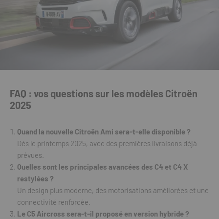
FAQ : vos questions sur les modèles Citroën
2025
Quand la nouvelle Citroën Ami sera-t-elle disponible ?
Dès le printemps 2025, avec des premières livraisons déjà
prévues.
Quelles sont les principales avancées des C4 et C4 X
restylées ?
Un design plus moderne, des motorisations améliorées et une
connectivité renforcée.
Le C5 Aircross sera-t-il proposé en version hybride ?