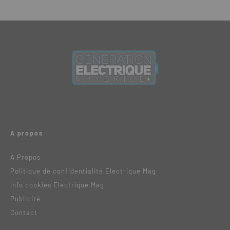
A propos
A Propos
Politique de confidentialité Electrique Mag
info cookies Electrique Mag
Publicité
Contact