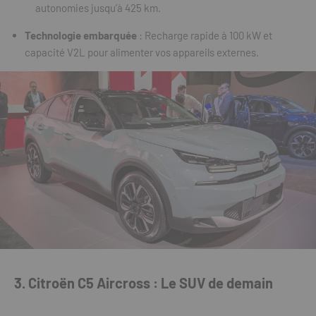
autonomies jusqu’à 425 km.
Technologie embarquée
: Recharge rapide à 100 kW et
capacité V2L pour alimenter vos appareils externes.
3. Citroën C5 Aircross : Le SUV de demain