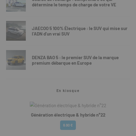
détermine le temps de charge de votre VE
JAECOO 5 100% Électrique : le SUV qui mise sur
l’ADN d’un vrai SUV
DENZA BAO 5 : le premier SUV de la marque
premium débarque en Europe
En kiosque
Génération électrique & hybride n°22
6.90 €