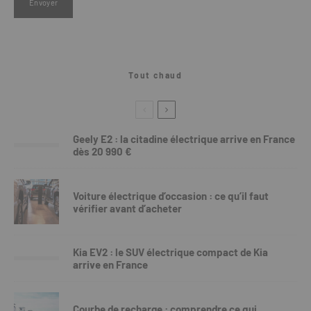
Tout chaud
Geely E2 : la citadine électrique arrive en France
dès 20 990 €
Voiture électrique d’occasion : ce qu’il faut
vérifier avant d’acheter
Kia EV2 : le SUV électrique compact de Kia
arrive en France
Courbe de recharge : comprendre ce qui