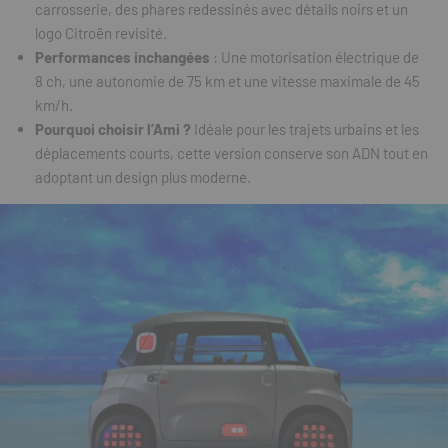
carrosserie, des phares redessinés avec détails noirs et un
logo Citroën revisité.
Performances inchangées
: Une motorisation électrique de
8 ch, une autonomie de 75 km et une vitesse maximale de 45
km/h.
Pourquoi choisir l’Ami ?
Idéale pour les trajets urbains et les
déplacements courts, cette version conserve son ADN tout en
adoptant un design plus moderne.