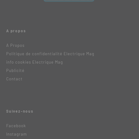
A propos
A Propos
Politique de confidentialité Electrique Mag
info cookies Electrique Mag
Publicité
Contact
Suivez-nous
Facebook
Instagram