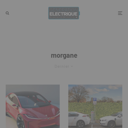
morgane
Dernier