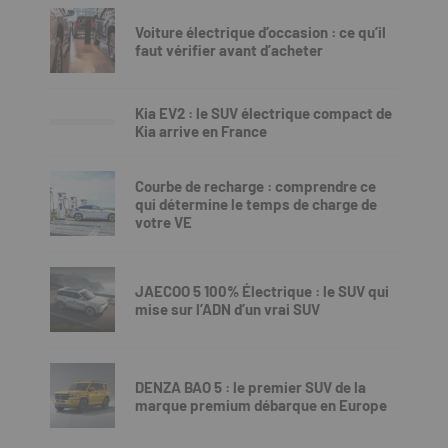
Voiture électrique d’occasion : ce qu’il
faut vérifier avant d’acheter
Kia EV2 : le SUV électrique compact de
Kia arrive en France
Courbe de recharge : comprendre ce
qui détermine le temps de charge de
votre VE
JAECOO 5 100% Électrique : le SUV qui
mise sur l’ADN d’un vrai SUV
DENZA BAO 5 : le premier SUV de la
marque premium débarque en Europe