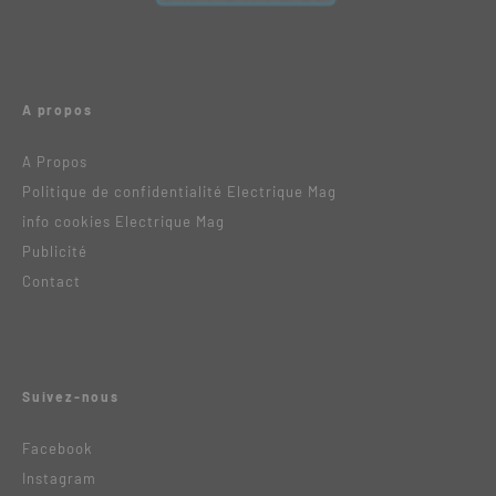
A propos
A Propos
Politique de confidentialité Electrique Mag
info cookies Electrique Mag
Publicité
Contact
Suivez-nous
Facebook
Instagram