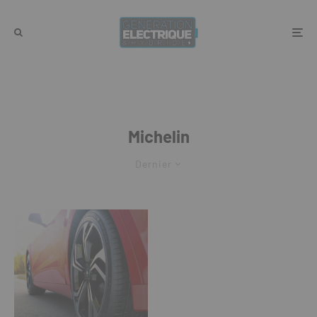
Michelin
Dernier