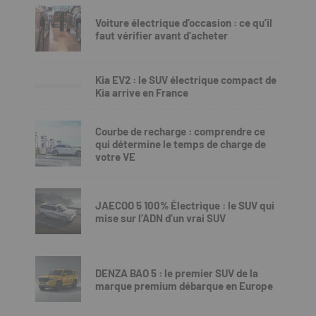
Voiture électrique d’occasion : ce qu’il
faut vérifier avant d’acheter
Kia EV2 : le SUV électrique compact de
Kia arrive en France
Courbe de recharge : comprendre ce
qui détermine le temps de charge de
votre VE
JAECOO 5 100% Électrique : le SUV qui
mise sur l’ADN d’un vrai SUV
DENZA BAO 5 : le premier SUV de la
marque premium débarque en Europe