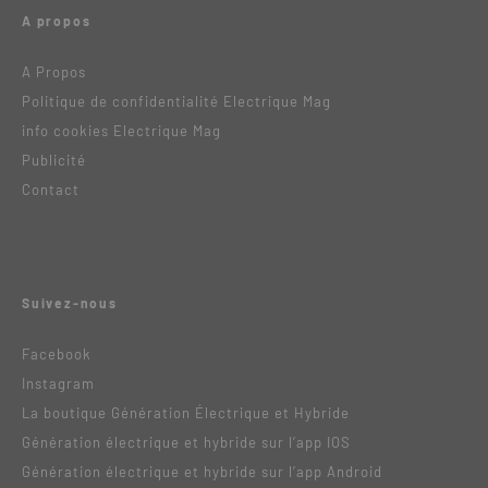
A propos
A Propos
Politique de confidentialité Electrique Mag
info cookies Electrique Mag
Publicité
Contact
Suivez-nous
Facebook
Instagram
La boutique Génération Électrique et Hybride
Génération électrique et hybride sur l’app IOS
Génération électrique et hybride sur l’app Android