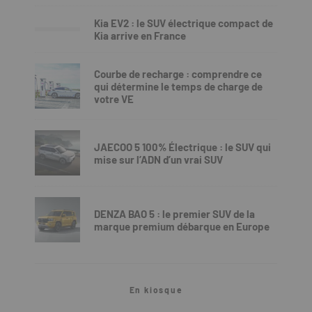
Kia EV2 : le SUV électrique compact de
Kia arrive en France
Courbe de recharge : comprendre ce
qui détermine le temps de charge de
votre VE
JAECOO 5 100% Électrique : le SUV qui
mise sur l’ADN d’un vrai SUV
DENZA BAO 5 : le premier SUV de la
marque premium débarque en Europe
En kiosque