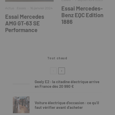
Essai Mercedes-
Actus
Essais
·
16 janvier 2024
Benz EQC Edition
Essai Mercedes
1886
AMG GT-63 SE
Performance
Tout chaud
Geely E2 : la citadine électrique arrive
en France dès 20 990 €
Voiture électrique d’occasion : ce qu’il
faut vérifier avant d’acheter