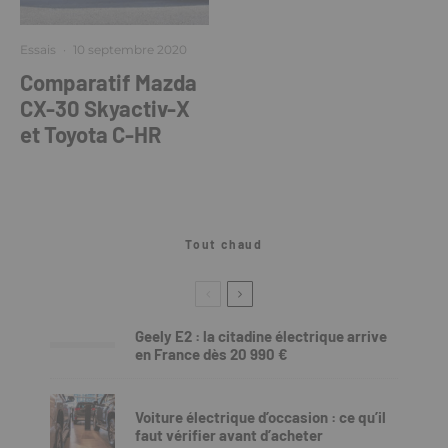
Essais
·
10 septembre 2020
Comparatif Mazda
CX-30 Skyactiv-X
et Toyota C-HR
Tout chaud
Geely E2 : la citadine électrique arrive
en France dès 20 990 €
Voiture électrique d’occasion : ce qu’il
faut vérifier avant d’acheter