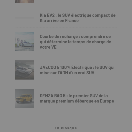
Kia EV2 : le SUV électrique compact de
Kia arrive en France
Courbe de recharge : comprendre ce
qui détermine le temps de charge de
votre VE
JAECOO 5 100% Électrique : le SUV qui
mise sur l’ADN d’un vrai SUV
DENZA BAO 5 : le premier SUV de la
marque premium débarque en Europe
En kiosque