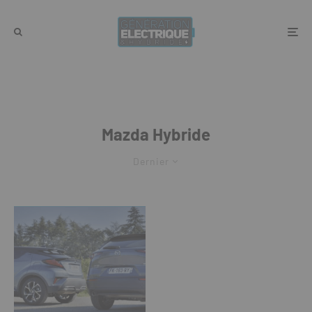
Mazda Hybride
Dernier