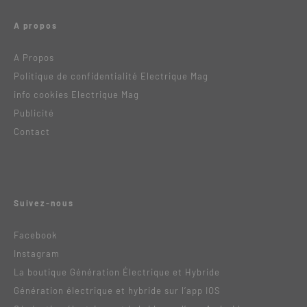
A propos
A Propos
Politique de confidentialité Electrique Mag
info cookies Electrique Mag
Publicité
Contact
Suivez-nous
Facebook
Instagram
La boutique Génération Électrique et Hybride
Génération électrique et hybride sur l’app IOS