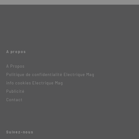
A propos
A Propos
Politique de confidentialité Electrique Mag
info cookies Electrique Mag
Publicité
Contact
Suivez-nous