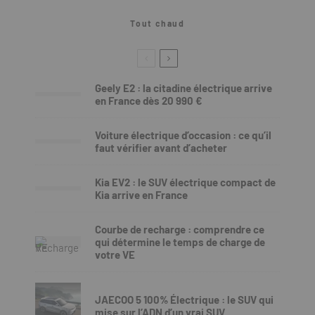
Tout chaud
Geely E2 : la citadine électrique arrive
en France dès 20 990 €
Voiture électrique d’occasion : ce qu’il
faut vérifier avant d’acheter
Kia EV2 : le SUV électrique compact de
Kia arrive en France
Courbe de recharge : comprendre ce
qui détermine le temps de charge de
votre VE
JAECOO 5 100% Électrique : le SUV qui
mise sur l’ADN d’un vrai SUV