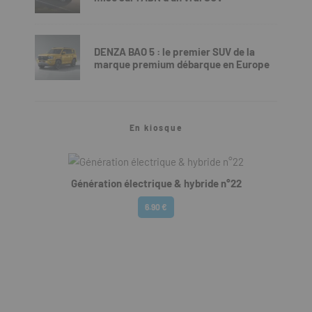
DENZA BAO 5 : le premier SUV de la
marque premium débarque en Europe
En kiosque
Génération électrique & hybride n°22
6.90 €