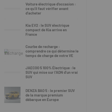
Voiture électrique d’occasion :
ce qu’il faut vérifier avant
d’acheter
Kia EV2 : le SUV électrique
compact de Kia arrive en
France
Courbe de recharge :
comprendre ce qui détermine le
temps de charge de votre VE
JAECOO 5 100% Électrique : le
SUV qui mise sur l’ADN d’un vrai
SUV
DENZA BAO 5 : le premier SUV
de la marque premium
débarque en Europe