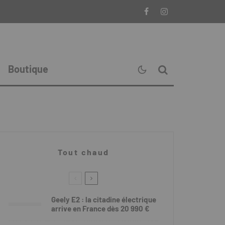
Boutique
Tout chaud
Geely E2 : la citadine électrique
arrive en France dès 20 990 €