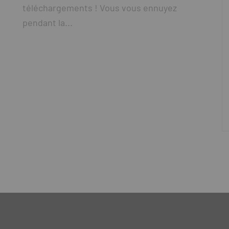
téléchargements ! Vous vous ennuyez
pendant la...