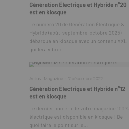
Génération Électrique et Hybride n°20
est en kiosque
Le numéro 20 de Génération Électrique &
Hybride (août-septembre-octobre 2025)
débarque en kiosque avec un contenu XXL
qui fera vibrer...
Actus
Magazine
·
7 décembre 2022
Génération Électrique et Hybride n°12
est en kiosque
Le dernier numéro de votre magazine 100%
électrique est disponible en kiosque ! De
quoi faire le point sur le...