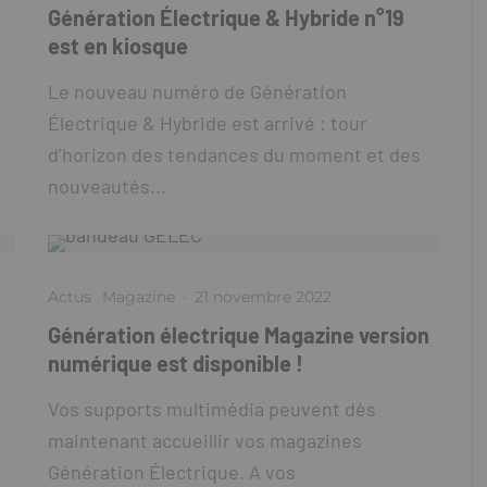
Génération Électrique & Hybride n°19
est en kiosque
Le nouveau numéro de Génération
Électrique & Hybride est arrivé : tour
d’horizon des tendances du moment et des
nouveautés...
Actus
Magazine
·
21 novembre 2022
Génération électrique Magazine version
numérique est disponible !
Vos supports multimédia peuvent dès
maintenant accueillir vos magazines
Génération Électrique. A vos