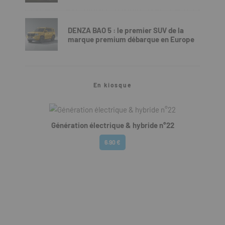
DENZA BAO 5 : le premier SUV de la
marque premium débarque en Europe
En kiosque
Génération électrique & hybride n°22
6.90 €