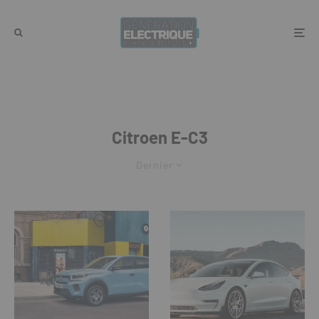
Citroen E-C3
Dernier