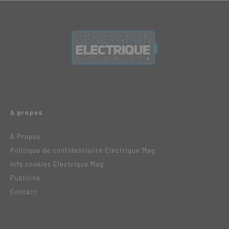
A propos
A Propos
Politique de confidentialité Electrique Mag
info cookies Electrique Mag
Publicité
Contact