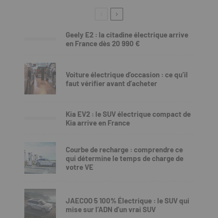
Geely E2 : la citadine électrique arrive
en France dès 20 990 €
Voiture électrique d’occasion : ce qu’il
faut vérifier avant d’acheter
Kia EV2 : le SUV électrique compact de
Kia arrive en France
Courbe de recharge : comprendre ce
qui détermine le temps de charge de
votre VE
JAECOO 5 100% Électrique : le SUV qui
mise sur l’ADN d’un vrai SUV