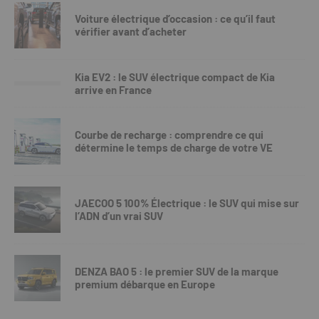
Voiture électrique d’occasion : ce qu’il faut
vérifier avant d’acheter
Kia EV2 : le SUV électrique compact de Kia
arrive en France
Courbe de recharge : comprendre ce qui
détermine le temps de charge de votre VE
JAECOO 5 100% Électrique : le SUV qui mise sur
l’ADN d’un vrai SUV
DENZA BAO 5 : le premier SUV de la marque
premium débarque en Europe