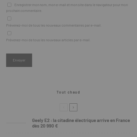
Enregistrer mon nom, mon e-mail et mon site dans le navigateur pour mon
prochain commentaire.
Prévenez-moi de tous les nouveaux commentaires par e-mail.
Prévenez-moi de tous les nouveaux articles par e-mail.
Tout chaud
Geely E2 : la citadine électrique arrive en France
dès 20 990 €