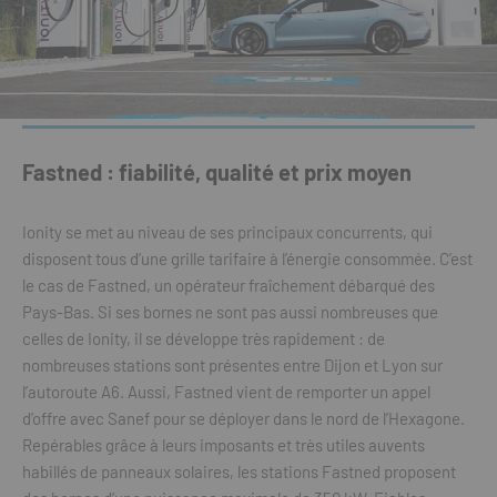
Fastned : fiabilité, qualité et prix moyen
Ionity se met au niveau de ses principaux concurrents, qui
disposent tous d’une grille tarifaire à l’énergie consommée. C’est
le cas de Fastned, un opérateur fraîchement débarqué des
Pays-Bas. Si ses bornes ne sont pas aussi nombreuses que
celles de Ionity, il se développe très rapidement : de
nombreuses stations sont présentes entre Dijon et Lyon sur
l’autoroute A6. Aussi, Fastned vient de remporter un appel
d’offre avec Sanef pour se déployer dans le nord de l’Hexagone.
Repérables grâce à leurs imposants et très utiles auvents
habillés de panneaux solaires, les stations Fastned proposent