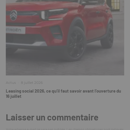
Actus
·
8 juillet 2026
Leasing social 2026, ce qu’il faut savoir avant l’ouverture du
16 juillet
Laisser un commentaire
Votre adresse e-mail ne sera pas publiée.
Les champs obligatoires sont indiqués