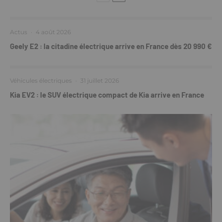
Actus
·
4 août 2026
Geely E2 : la citadine électrique arrive en France dès 20 990 €
Véhicules électriques
·
31 juillet 2026
Kia EV2 : le SUV électrique compact de Kia arrive en France