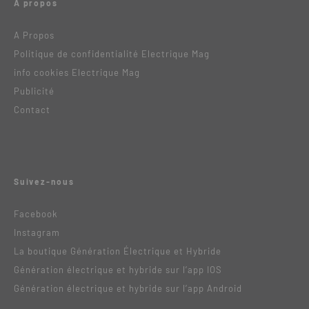
A propos
A Propos
Politique de confidentialité Electrique Mag
info cookies Electrique Mag
Publicité
Contact
Suivez-nous
Facebook
Instagram
La boutique Génération Électrique et Hybride
Génération électrique et hybride sur l’app IOS
Génération électrique et hybride sur l’app Android