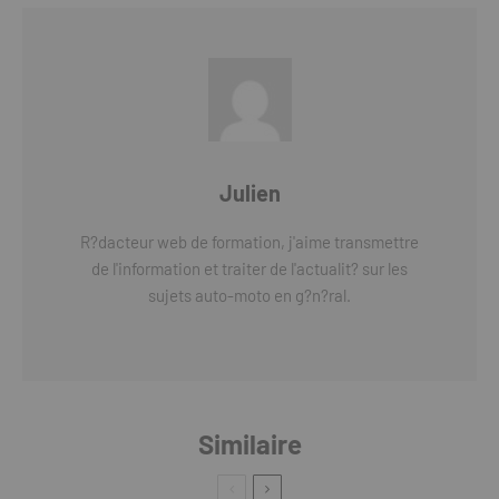
Julien
R?dacteur web de formation, j'aime transmettre
de l'information et traiter de l'actualit? sur les
sujets auto-moto en g?n?ral.
Similaire