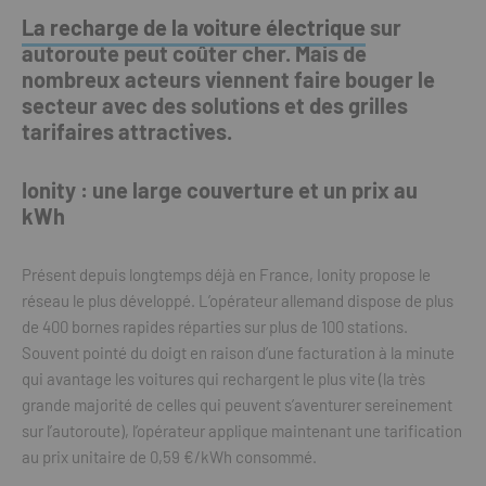
La recharge de la voiture électrique
sur
autoroute peut coûter cher. Mais de
nombreux acteurs viennent faire bouger le
secteur avec des solutions et des grilles
tarifaires attractives.
Ionity : une large couverture et un prix au
kWh
Présent depuis longtemps déjà en France, Ionity propose le
réseau le plus développé. L’opérateur allemand dispose de plus
de 400 bornes rapides réparties sur plus de 100 sta
tions.
Souvent pointé du doigt en raison d’une facturation à la minute
qui avantage les voitures qui rechargent le plus vite (la très
grande majorité de celles qui peuvent s’aventurer sereinement
sur l’autoroute), l’opérateur applique maintenant une tarification
au prix unitaire de 0,59 €/kWh consommé.