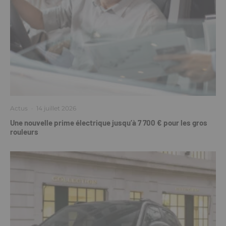
Actus
·
14 juillet 2026
Une nouvelle prime électrique jusqu’à 7 700 € pour les gros
rouleurs