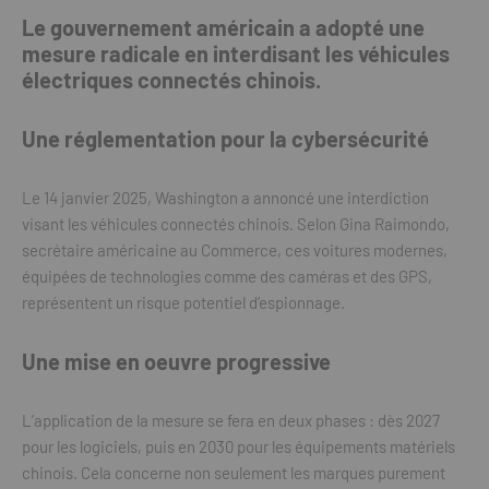
Le gouvernement américain a adopté une
mesure radicale en interdisant les véhicules
électriques connectés chinois.
Une réglementation pour la cybersécurité
Le 14 janvier 2025, Washington a annoncé une interdiction
visant les véhicules connectés chinois. Selon Gina Raimondo,
secrétaire américaine au Commerce, ces voitures modernes,
équipées de technologies comme des caméras et des GPS,
représentent un risque potentiel d’espionnage.
Une mise en oeuvre progressive
L’application de la mesure se fera en deux phases : dès 2027
pour les logiciels, puis en 2030 pour les équipements matériels
chinois. Cela concerne non seulement les marques purement