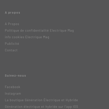
A propos
A Propos
Politique de confidentialité Electrique Mag
info cookies Electrique Mag
Publicité
Contact
Suivez-nous
Facebook
Instagram
La boutique Génération Électrique et Hybride
Génération électrique et hybride sur l’app IOS