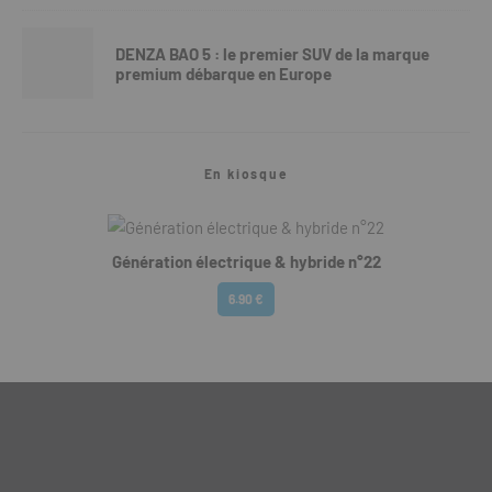
DENZA BAO 5 : le premier SUV de la marque
premium débarque en Europe
En kiosque
Génération électrique & hybride n°22
6.90 €