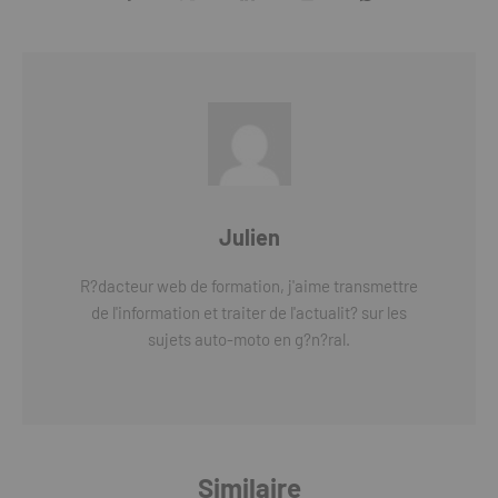
Julien
R?dacteur web de formation, j'aime transmettre
de l'information et traiter de l'actualit? sur les
sujets auto-moto en g?n?ral.
Similaire