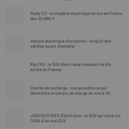
Geely E2 : la citadine électrique arrive en France
dès 20 990 €
Voiture électrique d’occasion : ce qu’il faut
vérifier avant d’acheter
Kia EV2 : le SUV électrique compact de Kia
arrive en France
Courbe de recharge : comprendre ce qui
détermine le temps de charge de votre VE
JAECOO 5 100% Électrique : le SUV qui mise sur
l’ADN d’un vrai SUV