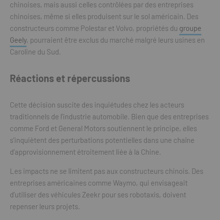
chinoises, mais aussi celles contrôlées par des entreprises
chinoises, même si elles produisent sur le sol américain. Des
constructeurs comme Polestar et Volvo, propriétés du
groupe
Geely
, pourraient être exclus du marché malgré leurs usines en
Caroline du Sud.
Réactions et répercussions
Cette décision suscite des inquiétudes chez les acteurs
traditionnels de l’industrie automobile. Bien que des entreprises
comme Ford et General Motors soutiennent le principe, elles
s’inquiètent des perturbations potentielles dans une chaîne
d’approvisionnement étroitement liée à la Chine.
Les impacts ne se limitent pas aux constructeurs chinois. Des
entreprises américaines comme Waymo, qui envisageait
d’utiliser des véhicules Zeekr pour ses robotaxis, doivent
repenser leurs projets.