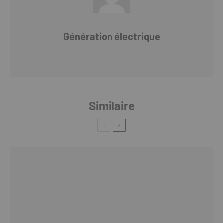
Génération électrique
Similaire