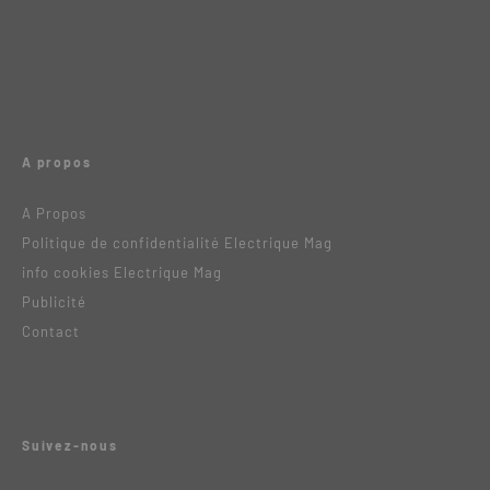
A propos
A Propos
Politique de confidentialité Electrique Mag
info cookies Electrique Mag
Publicité
Contact
Suivez-nous