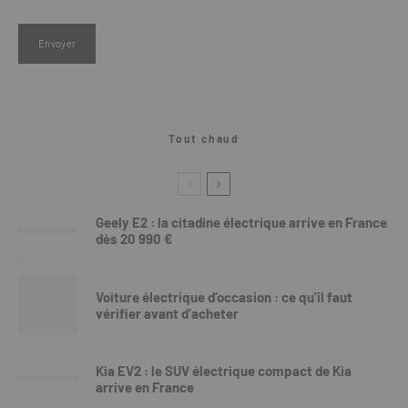
Tout chaud
Geely E2 : la citadine électrique arrive en France
dès 20 990 €
Voiture électrique d’occasion : ce qu’il faut
vérifier avant d’acheter
Kia EV2 : le SUV électrique compact de Kia
arrive en France