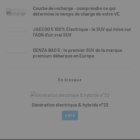
Courbe de recharge : comprendre ce qui
détermine le temps de charge de votre VE
JAECOO 5 100% Électrique : le SUV qui mise sur
l’ADN d’un vrai SUV
DENZA BAO 5 : le premier SUV de la marque
premium débarque en Europe
En kiosque
Génération électrique & hybride n°22
6.90 €