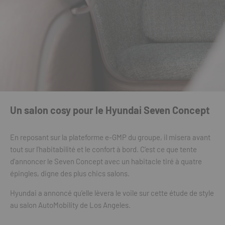
Un salon cosy pour le Hyundai Seven Concept
En reposant sur la plateforme e-GMP du groupe, il misera avant
tout sur l’habitabilité et le confort à bord. C’est ce que tente
d’annoncer le Seven Concept avec un habitacle tiré à quatre
épingles, digne des plus chics salons.
Hyundai a annoncé qu’elle lèvera le voile sur cette étude de style
au salon AutoMobility de Los Angeles.