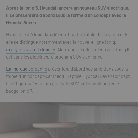
Après la Ioniq 5, Hyundai lancera un nouveau SUV électrique.
Il se présentera d’abord sous la forme d’un concept avec le
Hyundai Seven.
Hyundai est à fond dans l’électrification totale de sa gamme. Et
elle se distingue notamment avec la nouvelle ligne Ioniq,
inaugurée avec la Ioniq 5
. Alors que la berline électrique Ioniq 6
est dans les pipelines, le prochain SUV s’annonce.
La marque coréenne
présentera d’abord ses ambitions sous la
forme d’un concept-car inédit. Baptisé Hyundai Seven Concept,
il préfigurera l’esprit du prochain SUV, qui devrait porter le
badge Ioniq 7.