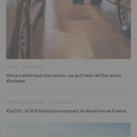
Guide
·
3 août 2026
Voiture électrique d’occasion : ce qu’il faut vérifier avant
d’acheter
Véhicules électriques
·
31 juillet 2026
Kia EV2 : le SUV électrique compact de Kia arrive en France