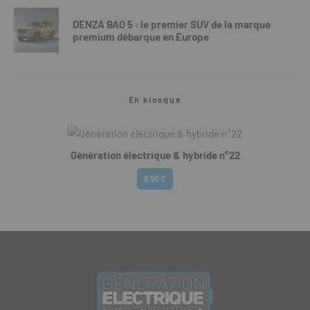
DENZA BAO 5 : le premier SUV de la marque
premium débarque en Europe
En kiosque
Génération électrique & hybride n°22
6.90 €