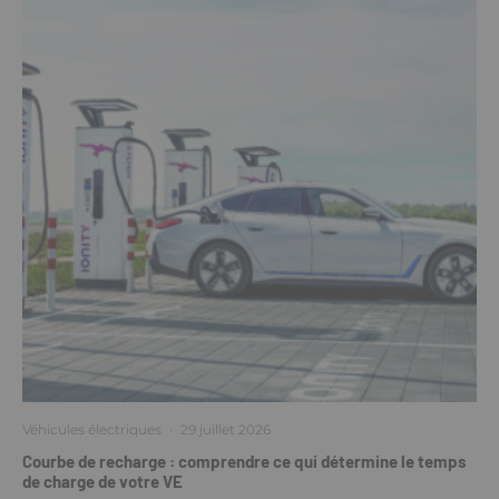
Véhicules électriques
·
29 juillet 2026
Courbe de recharge : comprendre ce qui détermine le temps
de charge de votre VE