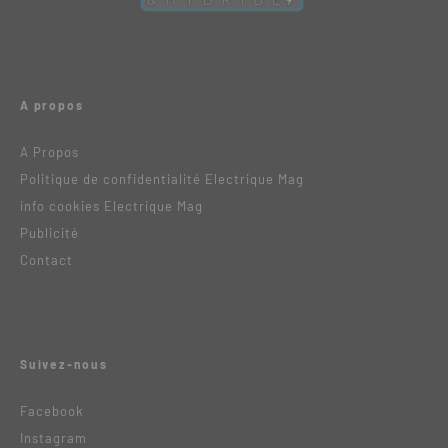
A propos
A Propos
Politique de confidentialité Electrique Mag
info cookies Electrique Mag
Publicité
Contact
Suivez-nous
Facebook
Instagram