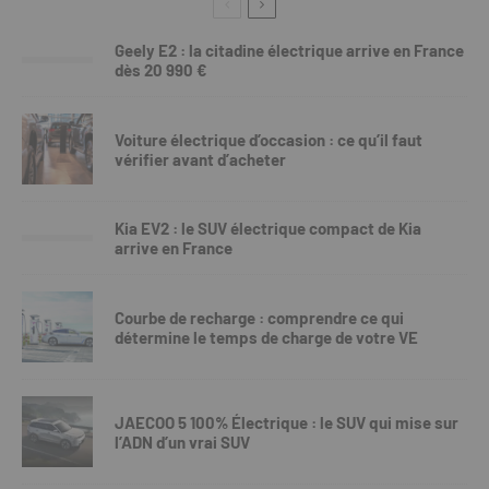
Geely E2 : la citadine électrique arrive en France
dès 20 990 €
Voiture électrique d’occasion : ce qu’il faut
vérifier avant d’acheter
Kia EV2 : le SUV électrique compact de Kia
arrive en France
Courbe de recharge : comprendre ce qui
détermine le temps de charge de votre VE
JAECOO 5 100% Électrique : le SUV qui mise sur
l’ADN d’un vrai SUV