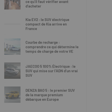
ce qu’il faut vérifier avant
d’acheter
Kia EV2 : le SUV électrique
compact de Kia arrive en
France
Courbe de recharge :
comprendre ce qui détermine le
temps de charge de votre VE
JAECOO 5 100% Électrique : le
SUV qui mise sur l’ADN d’un vrai
SUV
DENZA BAO 5 : le premier SUV
de la marque premium
débarque en Europe