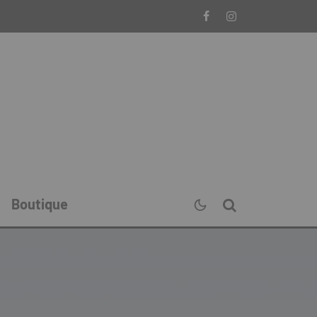
Boutique