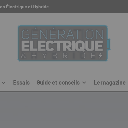
on Électrique et Hybride
Essais
Guide et conseils
Le magazine