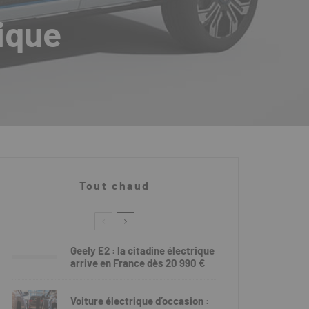
rique
Tout chaud
Geely E2 : la citadine électrique
arrive en France dès 20 990 €
Voiture électrique d’occasion :