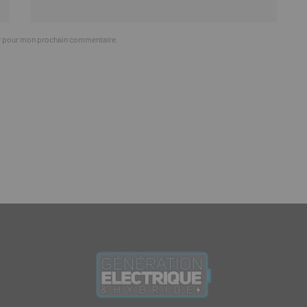
ur pour mon prochain commentaire.