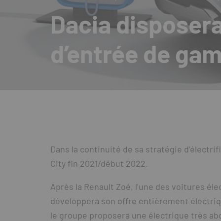
Dacia disposera
d’entrée de ga
Dans la continuité de sa stratégie d’électri
City fin 2021/début 2022.
Après la Renault Zoé, l’une des voitures élec
développera son offre entièrement électriq
le groupe proposera une électrique très abo