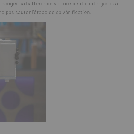
 changer sa batterie de voiture peut coûter jusqu’à
 pas sauter l’étape de sa vérification.