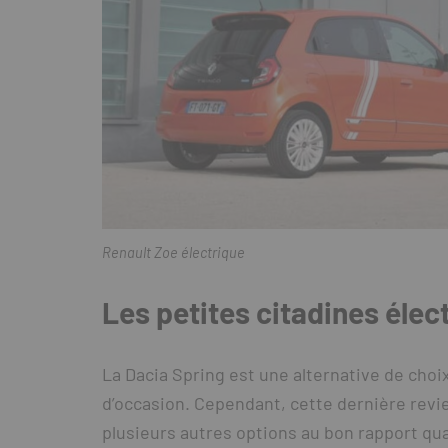
Renault Zoe électrique
Les petites citadines élec
La Dacia Spring est une alternative de choi
d’occasion. Cependant, cette dernière revie
plusieurs autres options au bon rapport qual