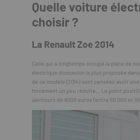
Quelle voiture élec
choisir ?
La Renault Zoe 2014
Celle qui a longtemps occupé la place de num
électrique d’occasion la plus proposée dan
de ce modèle (2014) sont censées avoir un
forcément un peu réduite… Le point positif
alentours de 6000 euros (entre 50 000 et 10