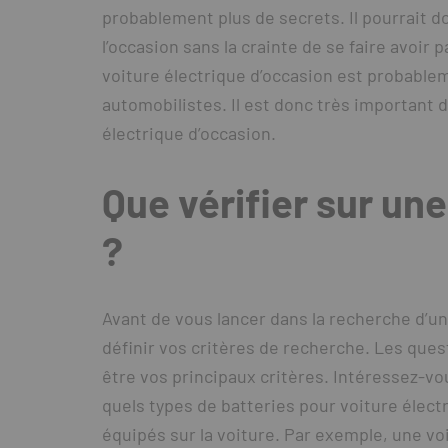
probablement plus de secrets. Il pourrait d
l’occasion sans la crainte de se faire avoir 
voiture électrique d’occasion est probable
automobilistes. Il est donc très important 
électrique d’occasion.
Que vérifier sur un
?
Avant de vous lancer dans la recherche d’une
définir vos critères de recherche. Les que
être vos principaux critères. Intéressez-v
quels types de batteries pour voiture électr
équipés sur la voiture. Par exemple, une vo