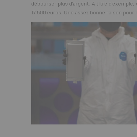
débourser plus d’argent. A titre d’exemple,
17 500 euros. Une assez bonne raison pour ne