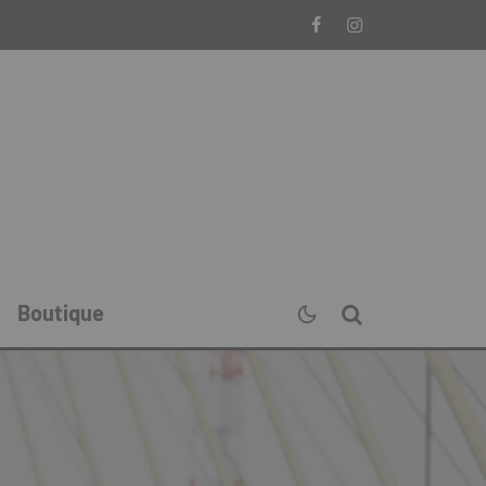
Boutique