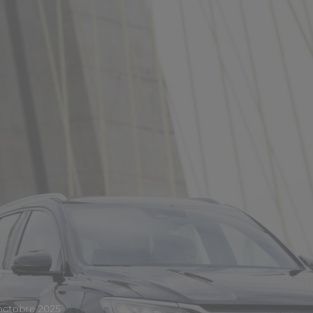
octobre 2025