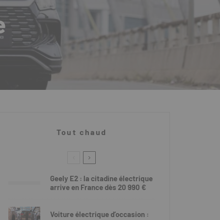
e
Tout chaud
Geely E2 : la citadine électrique
arrive en France dès 20 990 €
Voiture électrique d’occasion :