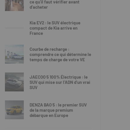
ce qu’il faut vérifier avant
d’acheter
Kia EV2 : le SUV électrique
compact de Kia arrive en
France
Courbe de recharge :
comprendre ce qui détermine le
temps de charge de votre VE
JAECOO 5 100% Électrique : le
SUV qui mise sur l’ADN d’un vrai
SUV
DENZA BAO 5 : le premier SUV
de la marque premium
débarque en Europe