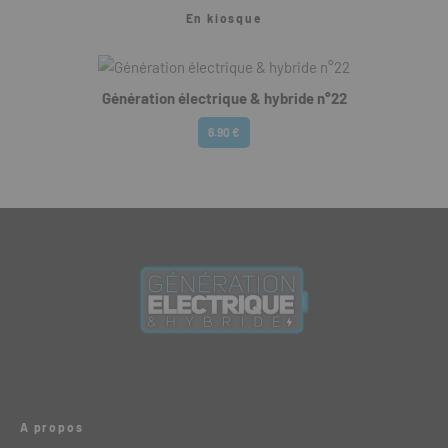
En kiosque
Génération électrique & hybride n°22
6.90 €
A propos