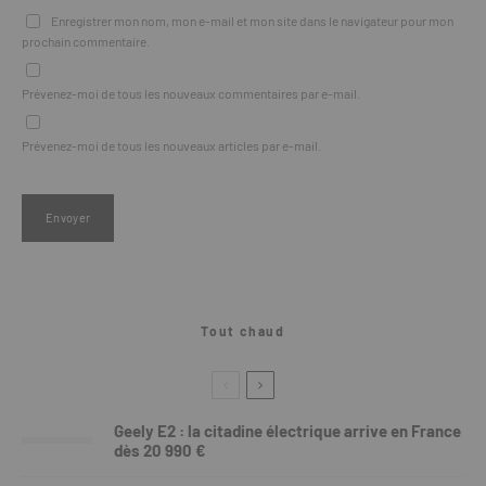
Enregistrer mon nom, mon e-mail et mon site dans le navigateur pour mon
prochain commentaire.
Prévenez-moi de tous les nouveaux commentaires par e-mail.
Prévenez-moi de tous les nouveaux articles par e-mail.
Tout chaud
Geely E2 : la citadine électrique arrive en France
dès 20 990 €