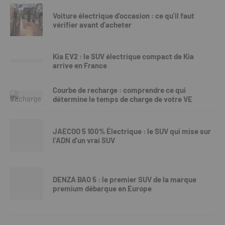
Voiture électrique d’occasion : ce qu’il faut
vérifier avant d’acheter
Kia EV2 : le SUV électrique compact de Kia
arrive en France
Courbe de recharge : comprendre ce qui
détermine le temps de charge de votre VE
JAECOO 5 100% Électrique : le SUV qui mise sur
l’ADN d’un vrai SUV
DENZA BAO 5 : le premier SUV de la marque
premium débarque en Europe