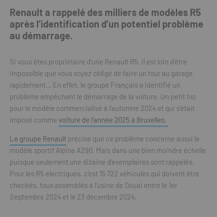
Renault a rappelé des milliers de modèles R5
après l’identification d’un potentiel problème
au démarrage.
Si vous êtes propriétaire d’une Renault R5, il est loin d’être
impossible que vous soyez obligé de faire un tour au garage
rapidement… En effet, le groupe Français a identifié un
problème empêchant le démarrage de la voiture. Un petit hic
pour le modèle commercialisé à l’automne 2024 et qui s’était
imposé comme
voiture de l’année 2025 à Bruxelles.
Le groupe Renault
précise que ce problème concerne aussi le
modèle sportif Alpine A290. Mais dans une bien moindre échelle
puisque seulement une dizaine d’exemplaires sont rappelés.
Pour les R5 électriques, c’est 15 722 véhicules qui doivent être
checkés, tous assemblés à l’usine de Douai entre le 1er
Septembre 2024 et le 23 décembre 2024.