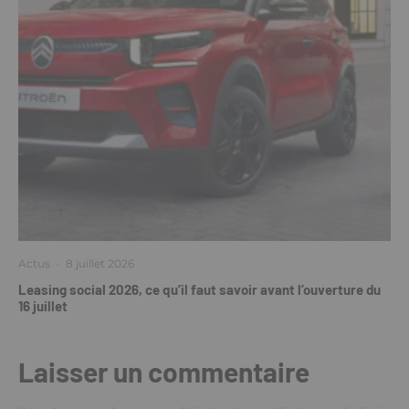
Actus
·
8 juillet 2026
Leasing social 2026, ce qu’il faut savoir avant l’ouverture du
16 juillet
Laisser un commentaire