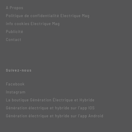
A Propos
Politique de confidentialité Electrique Mag
info cookies Electrique Mag
Publicité
Contact
Suivez-nous
Facebook
Instagram
La boutique Génération Électrique et Hybride
Génération électrique et hybride sur l’app IOS
Génération électrique et hybride sur l’app Android