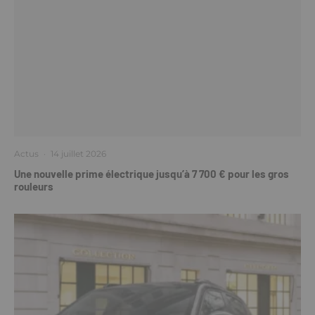
Actus
·
14 juillet 2026
Une nouvelle prime électrique jusqu’à 7 700 € pour les gros
rouleurs