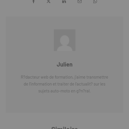
Julien
R?dacteur web de formation, j'aime transmettre
de l'information et traiter de l'actualit? sur les
sujets auto-moto en g?n?ral.