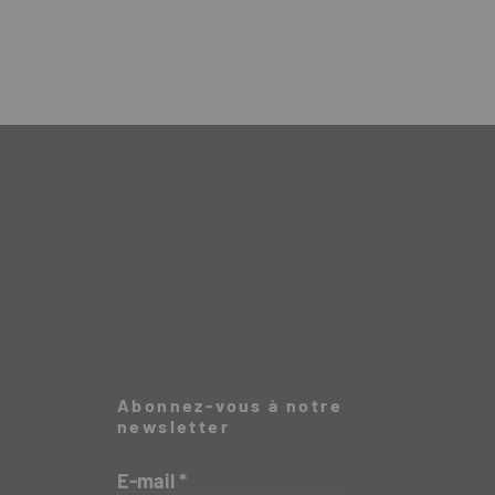
Abonnez-vous à notre
newsletter
E-mail
*