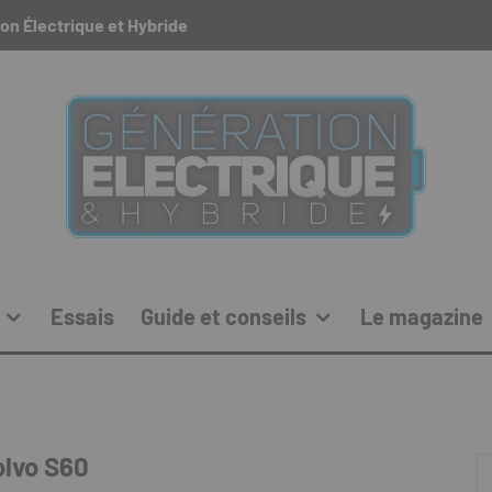
on Électrique et Hybride
Essais
Guide et conseils
Le magazine
olvo S60