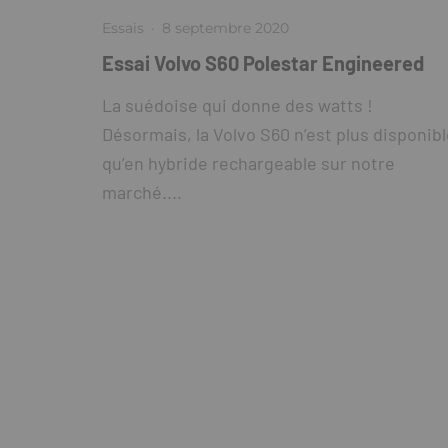
Essais
·
8 septembre 2020
Essai Volvo S60 Polestar Engineered
La suédoise qui donne des watts !
Désormais, la Volvo S60 n’est plus disponib
qu’en hybride rechargeable sur notre
marché....