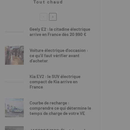
Tout chaud
Geely E2 : la citadine électrique
arrive en France dès 20 990 €
Voiture électrique d’occasion :
ce qu’il faut vérifier avant
d’acheter
Kia EV2 : le SUV électrique
compact de Kia arrive en
France
Courbe de recharge :
comprendre ce qui détermine le
temps de charge de votre VE