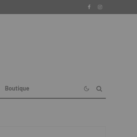
Boutique