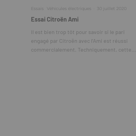
Essais
Véhicules électriques
·
30 juillet 2020
Essai Citroën Ami
Il est bien trop tôt pour savoir si le pari
engagé par Citroën avec l’Ami est réussi
commercialement. Techniquement, cette...