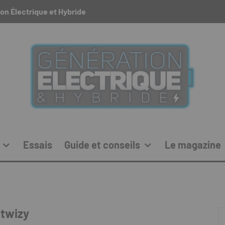
on Électrique et Hybride
Essais
Guide et conseils
Le magazine
twizy