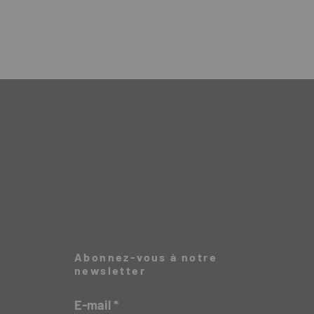
Abonnez-vous à notre
newsletter
E-mail
*