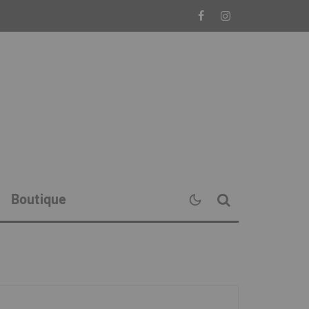
Boutique