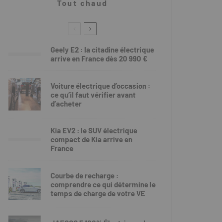
Tout chaud
Geely E2 : la citadine électrique
arrive en France dès 20 990 €
Voiture électrique d’occasion :
ce qu’il faut vérifier avant
d’acheter
Kia EV2 : le SUV électrique
compact de Kia arrive en
France
Courbe de recharge :
comprendre ce qui détermine le
temps de charge de votre VE