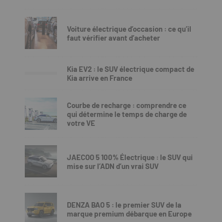
Voiture électrique d’occasion : ce qu’il
faut vérifier avant d’acheter
Kia EV2 : le SUV électrique compact de
Kia arrive en France
Courbe de recharge : comprendre ce
qui détermine le temps de charge de
votre VE
JAECOO 5 100% Électrique : le SUV qui
mise sur l’ADN d’un vrai SUV
DENZA BAO 5 : le premier SUV de la
marque premium débarque en Europe