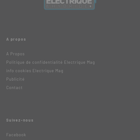
A propos
A Propos
Politique de confidentialité Electrique Mag
info cookies Electrique Mag
Publicité
Contact
Suivez-nous
Facebook