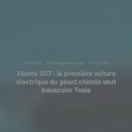
Nils Martin
·
Véhicules électriques
·
13 mai 2026
Xiaomi SU7 : la première voiture
électrique du géant chinois veut
bousculer Tesla